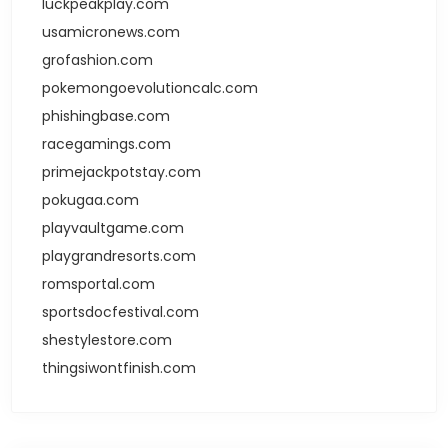
luckpeakplay.com
usamicronews.com
grofashion.com
pokemongoevolutioncalc.com
phishingbase.com
racegamings.com
primejackpotstay.com
pokugaa.com
playvaultgame.com
playgrandresorts.com
romsportal.com
sportsdocfestival.com
shestylestore.com
thingsiwontfinish.com