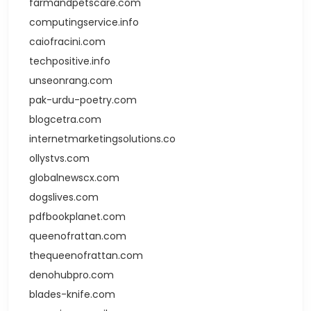
farmandpetscare.com
computingservice.info
caiofracini.com
techpositive.info
unseonrang.com
pak-urdu-poetry.com
blogcetra.com
internetmarketingsolutions.co
ollystvs.com
globalnewscx.com
dogslives.com
pdfbookplanet.com
queenofrattan.com
thequeenofrattan.com
denohubpro.com
blades-knife.com