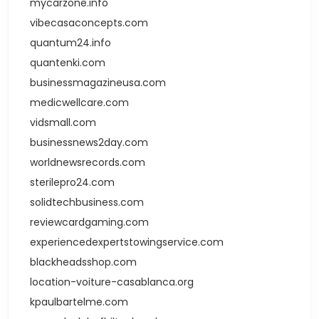
mycarzone.info
vibecasaconcepts.com
quantum24.info
quantenki.com
businessmagazineusa.com
medicwellcare.com
vidsmall.com
businessnews2day.com
worldnewsrecords.com
sterilepro24.com
solidtechbusiness.com
reviewcardgaming.com
experiencedexpertstowingservice.com
blackheadsshop.com
location-voiture-casablanca.org
kpaulbartelme.com