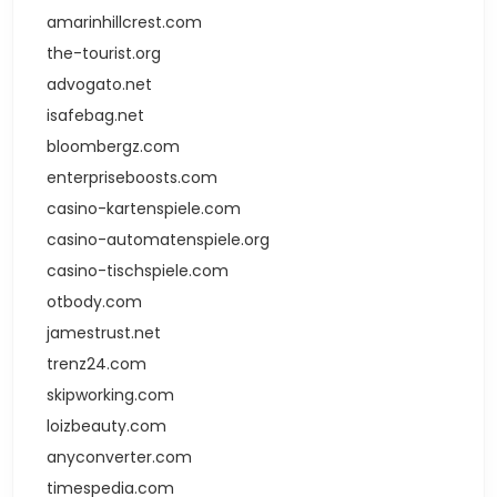
amarinhillcrest.com
the-tourist.org
advogato.net
isafebag.net
bloombergz.com
enterpriseboosts.com
casino-kartenspiele.com
casino-automatenspiele.org
casino-tischspiele.com
otbody.com
jamestrust.net
trenz24.com
skipworking.com
loizbeauty.com
anyconverter.com
timespedia.com