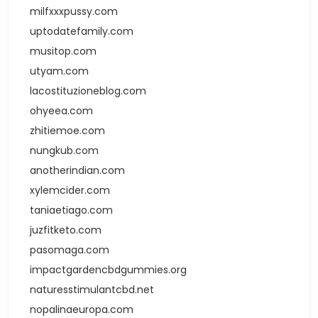
milfxxxpussy.com
uptodatefamily.com
musitop.com
utyam.com
lacostituzioneblog.com
ohyeea.com
zhitiemoe.com
nungkub.com
anotherindian.com
xylemcider.com
taniaetiago.com
juzfitketo.com
pasomaga.com
impactgardencbdgummies.org
naturesstimulantcbd.net
nopalinaeuropa.com