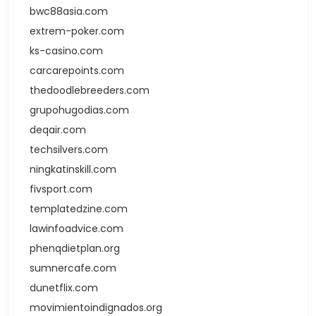
bwc88asia.com
extrem-poker.com
ks-casino.com
carcarepoints.com
thedoodlebreeders.com
grupohugodias.com
deqair.com
techsilvers.com
ningkatinskill.com
fivsport.com
templatedzine.com
lawinfoadvice.com
phenqdietplan.org
sumnercafe.com
dunetflix.com
movimientoindignados.org