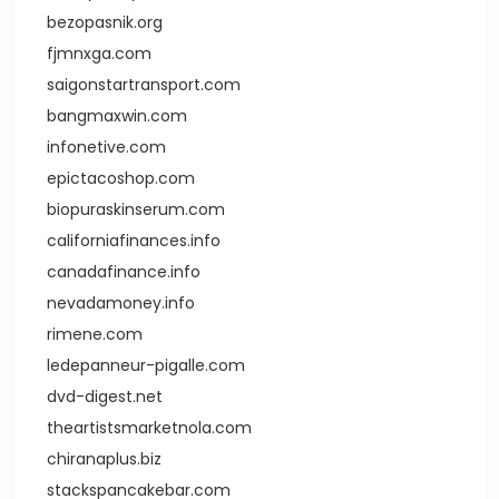
bezopasnik.org
fjmnxga.com
saigonstartransport.com
bangmaxwin.com
infonetive.com
epictacoshop.com
biopuraskinserum.com
californiafinances.info
canadafinance.info
nevadamoney.info
rimene.com
ledepanneur-pigalle.com
dvd-digest.net
theartistsmarketnola.com
chiranaplus.biz
stackspancakebar.com