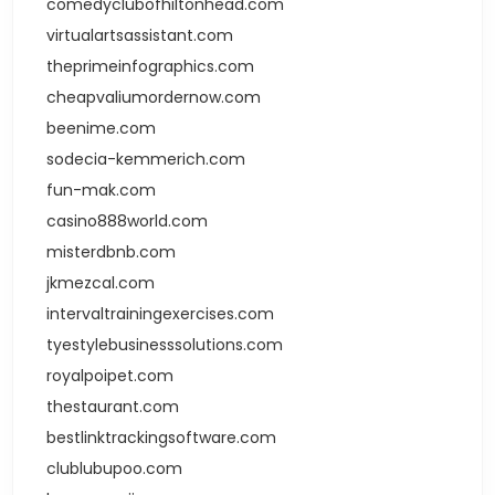
comedyclubofhiltonhead.com
virtualartsassistant.com
theprimeinfographics.com
cheapvaliumordernow.com
beenime.com
sodecia-kemmerich.com
fun-mak.com
casino888world.com
misterdbnb.com
jkmezcal.com
intervaltrainingexercises.com
tyestylebusinesssolutions.com
royalpoipet.com
thestaurant.com
bestlinktrackingsoftware.com
clublubupoo.com