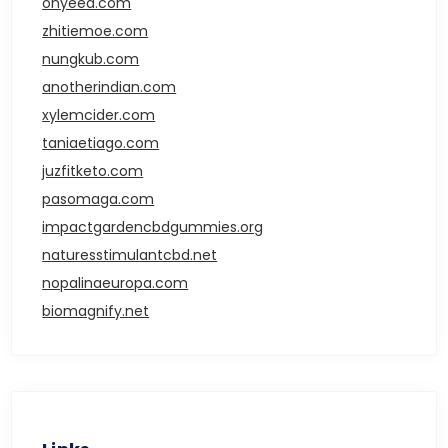
ohyeea.com
zhitiemoe.com
nungkub.com
anotherindian.com
xylemcider.com
taniaetiago.com
juzfitketo.com
pasomaga.com
impactgardencbdgummies.org
naturesstimulantcbd.net
nopalinaeuropa.com
biomagnify.net