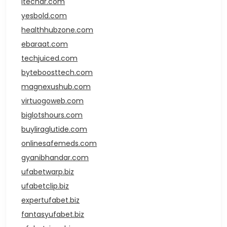
itechar.com
yesbold.com
healthhubzone.com
ebaraat.com
techjuiced.com
byteboosttech.com
magnexushub.com
virtuogoweb.com
biglotshours.com
buyliraglutide.com
onlinesafemeds.com
gyanibhandar.com
ufabetwarp.biz
ufabetclip.biz
expertufabet.biz
fantasyufabet.biz