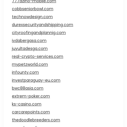
777azino-mobile.com
cobbseniorbowl.com
technowdesign.com
durexsecurityandshipping.com
cityroofingandplannig.com
ivdabergasa.com
juyultadesga.com
real-crypto-services.com
mypetzworld.com
infounty.com
investparaguay-eu.com
bwc88asia.com
extrem-poker.com
ks-casino.com
carcarepoints.com
thedoodlebreeders.com