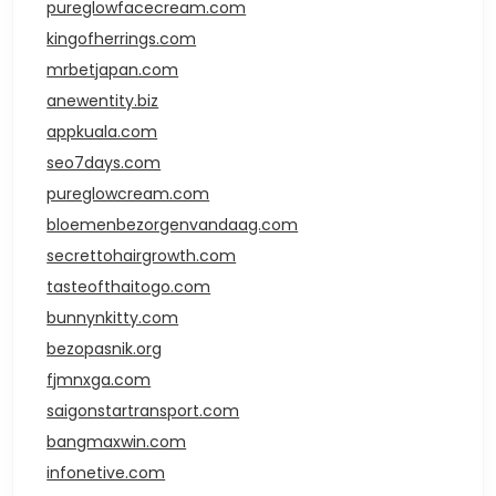
pureglowfacecream.com
kingofherrings.com
mrbetjapan.com
anewentity.biz
appkuala.com
seo7days.com
pureglowcream.com
bloemenbezorgenvandaag.com
secrettohairgrowth.com
tasteofthaitogo.com
bunnynkitty.com
bezopasnik.org
fjmnxga.com
saigonstartransport.com
bangmaxwin.com
infonetive.com