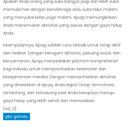
Apakah Anda orang yang suka bangun pagi dan lebih suka
memulai hari dengan berolahraga atau suka tidur malam
yang menyukai kelas yoga malam, Ajoqq memungkinkan
Anda menemukan aktivitas yang sesuai dengan gaya hidup
Anda.
Kesimpulannya, Ajoqq adalah cara terbaik untuk tetap aktif
dan terlibat. Dengan beragam aktivitas, peluang sosial, dan
kenyamanan, Ajoqq menyediakan platform komprehensif
bagi individu untuk memprioritaskan kesehatan dan
kesejahteraan mereka. Dengan memanfaatkan aktivitas
yang ditawarkan di Ajoqq, Anda dapat tetap termotivasi,
tertantang, dan terhubung saat Anda berupaya menuju
gaya hidup yang lebih sehat dan memuaskan.
[ad_2]
pkv games