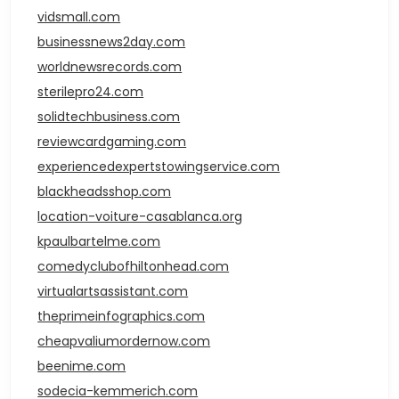
vidsmall.com
businessnews2day.com
worldnewsrecords.com
sterilepro24.com
solidtechbusiness.com
reviewcardgaming.com
experiencedexpertstowingservice.com
blackheadsshop.com
location-voiture-casablanca.org
kpaulbartelme.com
comedyclubofhiltonhead.com
virtualartsassistant.com
theprimeinfographics.com
cheapvaliumordernow.com
beenime.com
sodecia-kemmerich.com