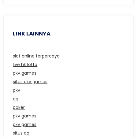
LINK LAINNYA
slot online terpercaya
live hk lotto
pkv games
situs pkv games
pkv
qq
poker
pkv games
pkv games
situs qq