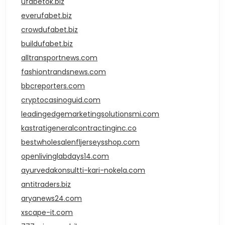
ufabetok.biz
everufabet.biz
crowdufabet.biz
buildufabet.biz
alltransportnews.com
fashiontrandsnews.com
bbcreporters.com
cryptocasinoguid.com
leadingedgemarketingsolutionsmi.com
kastratigeneralcontractinginc.co
bestwholesalenfljerseysshop.com
openlivinglabdays14.com
ayurvedakonsultti-kari-nokela.com
antitraders.biz
aryanews24.com
xscape-it.com