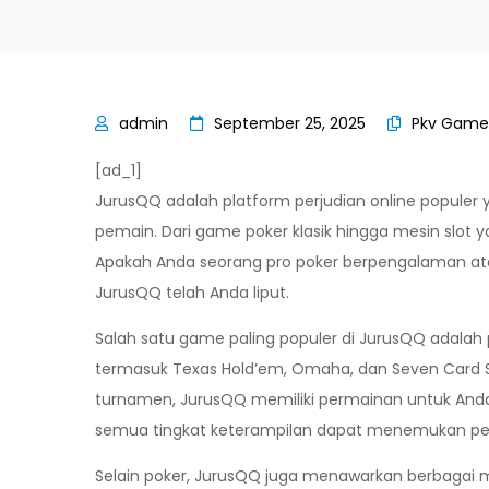
September 25, 2025
Pkv Game
[ad_1]
JurusQQ adalah platform perjudian online populer
pemain. Dari game poker klasik hingga mesin slot 
Apakah Anda seorang pro poker berpengalaman ata
JurusQQ telah Anda liput.
Salah satu game paling populer di JurusQQ adalah 
termasuk Texas Hold’em, Omaha, dan Seven Card S
turnamen, JurusQQ memiliki permainan untuk Anda
semua tingkat keterampilan dapat menemukan pe
Selain poker, JurusQQ juga menawarkan berbagai me