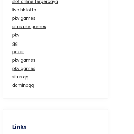
slot online terpercaya
live hk lotto
pkv games
situs pkv games
pkv
qq
poker
pkv games
pkv games
situs qq
dominoqq
Links