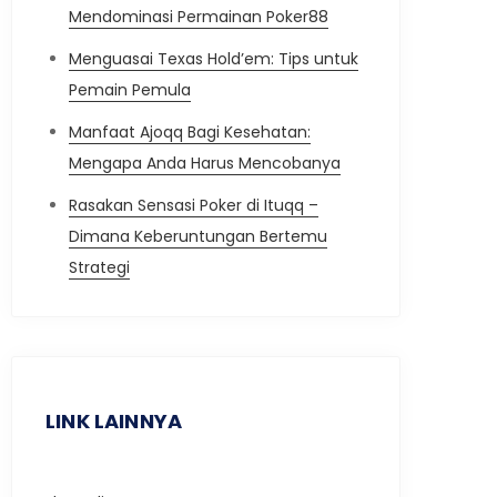
Mendominasi Permainan Poker88
Menguasai Texas Hold’em: Tips untuk
Pemain Pemula
Manfaat Ajoqq Bagi Kesehatan:
Mengapa Anda Harus Mencobanya
Rasakan Sensasi Poker di Ituqq –
Dimana Keberuntungan Bertemu
Strategi
LINK LAINNYA