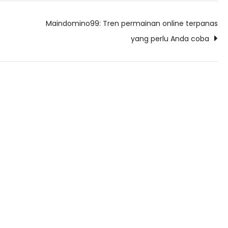
Maindomino99: Tren permainan online terpanas
yang perlu Anda coba