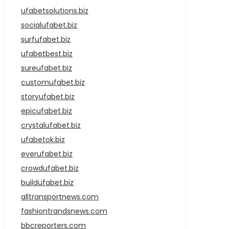
ufabetsolutions.biz
socialufabet.biz
surfufabet.biz
ufabetbest.biz
sureufabet.biz
customufabet.biz
storyufabet.biz
epicufabet.biz
crystalufabet.biz
ufabetok.biz
everufabet.biz
crowdufabet.biz
buildufabet.biz
alltransportnews.com
fashiontrandsnews.com
bbcreporters.com