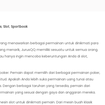
s
,
Slot
,
Sportbook
 yang menawarkan berbagai permainan untuk dinikmati para
yang menarik, JurusQQ memiliki sesuatu untuk semua orang.
u hanya ingin mencoba keberuntungan Anda di slot,
poker. Pemain dapat memilih dari berbagai permainan poker,
tud. Apakah Anda lebih suka permainan uang tunai atau
. Dengan berbagai taruhan yang tersedia, pemain dari
rmainan yang sesuai dengan gaya dan anggaran mereka.
sin slot untuk dinikmati pemain. Dari mesin buah klasik