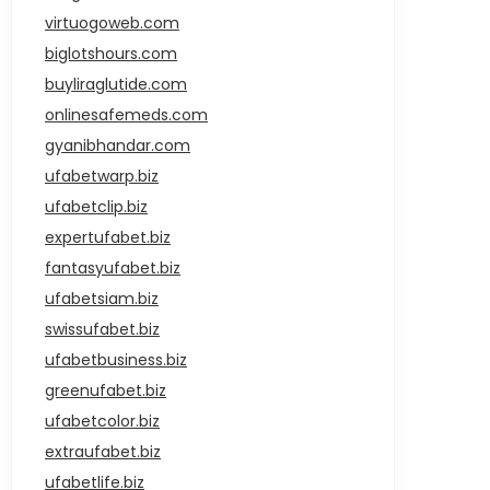
virtuogoweb.com
biglotshours.com
buyliraglutide.com
onlinesafemeds.com
gyanibhandar.com
ufabetwarp.biz
ufabetclip.biz
expertufabet.biz
fantasyufabet.biz
ufabetsiam.biz
swissufabet.biz
ufabetbusiness.biz
greenufabet.biz
ufabetcolor.biz
extraufabet.biz
ufabetlife.biz