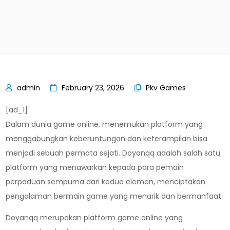
February 23, 2026
Pkv Games
[ad_1]
Dalam dunia game online, menemukan platform yang
menggabungkan keberuntungan dan keterampilan bisa
menjadi sebuah permata sejati. Doyanqq adalah salah satu
platform yang menawarkan kepada para pemain
perpaduan sempurna dari kedua elemen, menciptakan
pengalaman bermain game yang menarik dan bermanfaat.
Doyanqq merupakan platform game online yang