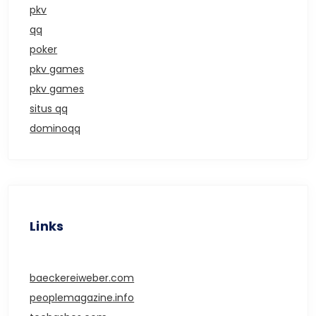
pkv
qq
poker
pkv games
pkv games
situs qq
dominoqq
Links
baeckereiweber.com
peoplemagazine.info