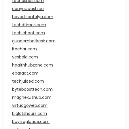
techashes.com
canyouwash.co
havadisantalya.com
techdtimes.com
techieboot.com
gundembalikesir.com
itechar.com
yesbold.com
healthhubzone.com
ebaraat.com
techjuiced.com
byteboosttech.com
magnexushub.com
virtuogoweb.com
biglotshours.com
buyliraglutide.com