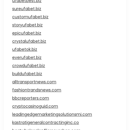
ufabetbest.biz
sureufabet.biz
customufabet.biz
storyufabet.biz
epicufabet.biz
crystalufabet.biz
ufabetok.biz
everufabet.biz
crowdufabet.biz
buildufabet.biz
alltransportnews.com
fashiontrandsnews.com
bbcreporters.com
cryptocasinoguid.com
leadingedgemarketingsolutionsmi.com
kastratigeneralcontractinginc.co