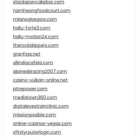
stackspancakebar.com
namheongfoodcourt.com
milanoglasgow.com
hallu-forte3.com
hallu-motion24.com
therockskippers.com
granfoss.net
allindiacafela.com
alpineskiracing2007.com
casino-vulkan-online.net
pitrepower.com
mediatown360.com
digitaleyestrainclinic.com
missionposible.com
online-casinos-vegas.com
xfinityrouterlogin.com