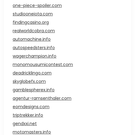
one-piece-spoiler.com
studiooneiota.com
findingcasino.org
realworldcobra.com
automachine.info
autospeedsters.info
wagerchampion.info
monomousumicontest.com
deadricklingo.com
skyglobefx.com
gamblespherex.info
agentur-ramsenthaler.com
eomdesigns.com
triptrekker.info
gendxxi.net
motomasters.info