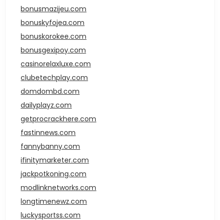
bonusmazijeu.com
bonuskyfojea.com
bonuskorokee.com
bonusgexipoy.com
casinorelaxluxe.com
clubetechplay.com
domdombd.com
dailyplayz.com
getprocrackhere.com
fastinnews.com
fannybanny.com
ifinitymarketer.com
jackpotkoning.com
modlinknetworks.com
longtimenewz.com
luckysportss.com