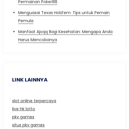
Permainan Poker88
Menguasai Texas Hold’em: Tips untuk Pemain
Pemula
Manfaat Ajoqq Bagi Kesehatan: Mengapa Anda
Harus Mencobanya
LINK LAINNYA
slot online terpercaya
live hk lotto
pkv games
situs pkv games