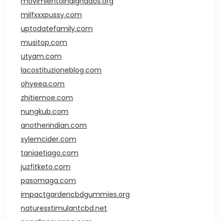
movimientoindignados.org
milfxxxpussy.com
uptodatefamily.com
musitop.com
utyam.com
lacostituzioneblog.com
ohyeea.com
zhitiemoe.com
nungkub.com
anotherindian.com
xylemcider.com
taniaetiago.com
juzfitketo.com
pasomaga.com
impactgardencbdgummies.org
naturesstimulantcbd.net