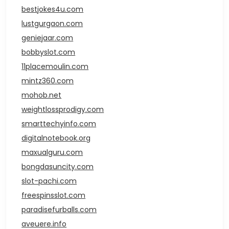
bestjokes4u.com
lustgurgaon.com
geniejaar.com
bobbyslot.com
11placemoulin.com
mintz360.com
mohob.net
weightlossprodigy.com
smarttechyinfo.com
digitalnotebook.org
maxualguru.com
bongdasuncity.com
slot-pachi.com
freespinsslot.com
paradisefurballs.com
aveuere.info