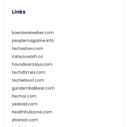
Links
baeckereiweber.com
peoplemagazine.info
techashes.com
canyouwash.co
havadisantalya.com
techdtimes.com
techieboot.com
gundembalikesir.com
itechar.com
yesbold.com
healthhubzone.com
ebaraat.com