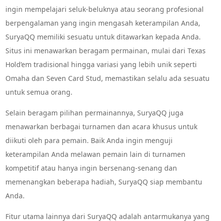
ingin mempelajari seluk-beluknya atau seorang profesional
berpengalaman yang ingin mengasah keterampilan Anda,
SuryaQQ memiliki sesuatu untuk ditawarkan kepada Anda.
Situs ini menawarkan beragam permainan, mulai dari Texas
Hold’em tradisional hingga variasi yang lebih unik seperti
Omaha dan Seven Card Stud, memastikan selalu ada sesuatu
untuk semua orang.
Selain beragam pilihan permainannya, SuryaQQ juga
menawarkan berbagai turnamen dan acara khusus untuk
diikuti oleh para pemain. Baik Anda ingin menguji
keterampilan Anda melawan pemain lain di turnamen
kompetitif atau hanya ingin bersenang-senang dan
memenangkan beberapa hadiah, SuryaQQ siap membantu
Anda.
Fitur utama lainnya dari SuryaQQ adalah antarmukanya yang