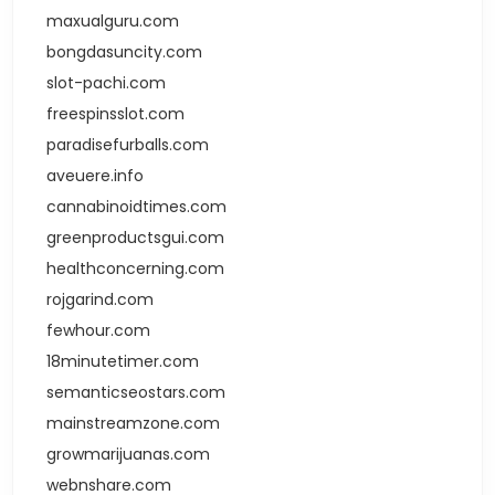
maxualguru.com
bongdasuncity.com
slot-pachi.com
freespinsslot.com
paradisefurballs.com
aveuere.info
cannabinoidtimes.com
greenproductsgui.com
healthconcerning.com
rojgarind.com
fewhour.com
18minutetimer.com
semanticseostars.com
mainstreamzone.com
growmarijuanas.com
webnshare.com