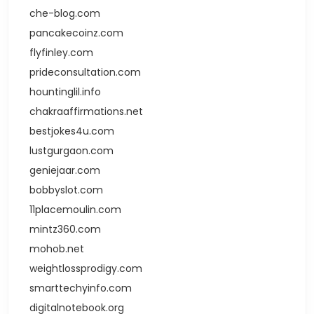
che-blog.com
pancakecoinz.com
flyfinley.com
prideconsultation.com
hountinglil.info
chakraaffirmations.net
bestjokes4u.com
lustgurgaon.com
geniejaar.com
bobbyslot.com
11placemoulin.com
mintz360.com
mohob.net
weightlossprodigy.com
smarttechyinfo.com
digitalnotebook.org