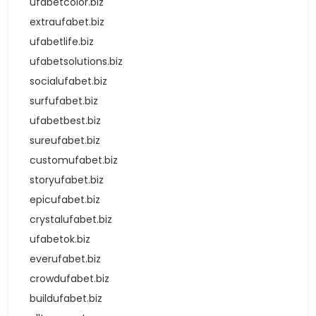
ufabetcolor.biz
extraufabet.biz
ufabetlife.biz
ufabetsolutions.biz
socialufabet.biz
surfufabet.biz
ufabetbest.biz
sureufabet.biz
customufabet.biz
storyufabet.biz
epicufabet.biz
crystalufabet.biz
ufabetok.biz
everufabet.biz
crowdufabet.biz
buildufabet.biz