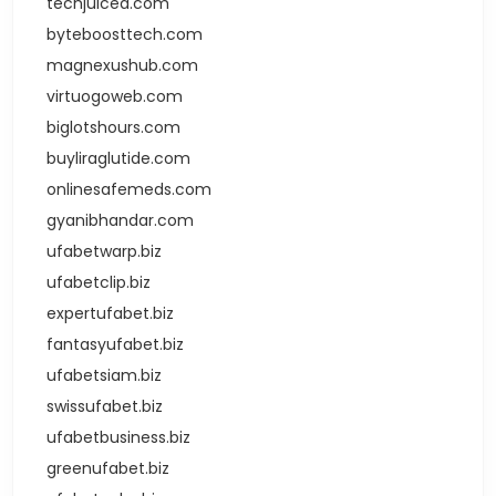
techjuiced.com
byteboosttech.com
magnexushub.com
virtuogoweb.com
biglotshours.com
buyliraglutide.com
onlinesafemeds.com
gyanibhandar.com
ufabetwarp.biz
ufabetclip.biz
expertufabet.biz
fantasyufabet.biz
ufabetsiam.biz
swissufabet.biz
ufabetbusiness.biz
greenufabet.biz