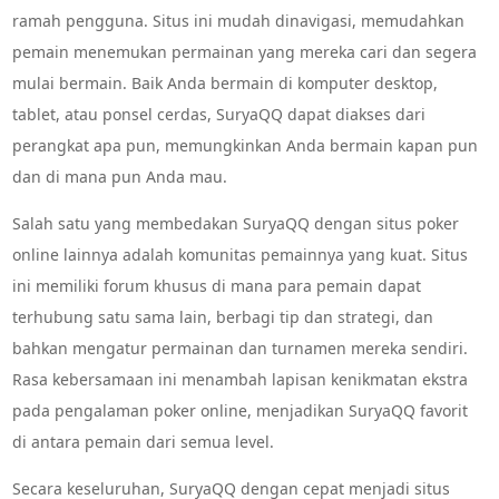
ramah pengguna. Situs ini mudah dinavigasi, memudahkan
pemain menemukan permainan yang mereka cari dan segera
mulai bermain. Baik Anda bermain di komputer desktop,
tablet, atau ponsel cerdas, SuryaQQ dapat diakses dari
perangkat apa pun, memungkinkan Anda bermain kapan pun
dan di mana pun Anda mau.
Salah satu yang membedakan SuryaQQ dengan situs poker
online lainnya adalah komunitas pemainnya yang kuat. Situs
ini memiliki forum khusus di mana para pemain dapat
terhubung satu sama lain, berbagi tip dan strategi, dan
bahkan mengatur permainan dan turnamen mereka sendiri.
Rasa kebersamaan ini menambah lapisan kenikmatan ekstra
pada pengalaman poker online, menjadikan SuryaQQ favorit
di antara pemain dari semua level.
Secara keseluruhan, SuryaQQ dengan cepat menjadi situs