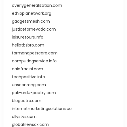
overlygeneralization.com
ethiopianetwork.org
gadgetsmesh.com
justicefornevada.com
leisuretours.info
hellotbsbro.com
farmandpetscare.com
computingservice.info
caiofracini.com
techpositive.info
unseonrang.com
pak-urdu-poetry.com
blogcetra.com
internetmarketingsolutions.co
ollystvs.com
globalnewscx.com