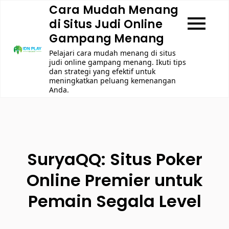
Skip
Cara Mudah Menang
to
di Situs Judi Online
content
Gampang Menang
Pelajari cara mudah menang di situs
judi online gampang menang. Ikuti tips
dan strategi yang efektif untuk
meningkatkan peluang kemenangan
Anda.
SuryaQQ: Situs Poker
Online Premier untuk
Pemain Segala Level