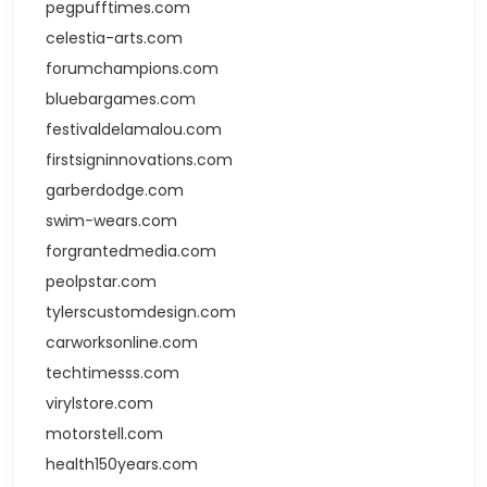
pegpufftimes.com
celestia-arts.com
forumchampions.com
bluebargames.com
festivaldelamalou.com
firstsigninnovations.com
garberdodge.com
swim-wears.com
forgrantedmedia.com
peolpstar.com
tylerscustomdesign.com
carworksonline.com
techtimesss.com
virylstore.com
motorstell.com
health150years.com