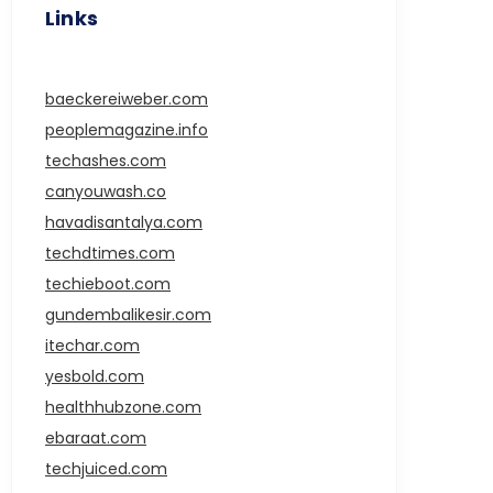
Links
baeckereiweber.com
peoplemagazine.info
techashes.com
canyouwash.co
havadisantalya.com
techdtimes.com
techieboot.com
gundembalikesir.com
itechar.com
yesbold.com
healthhubzone.com
ebaraat.com
techjuiced.com