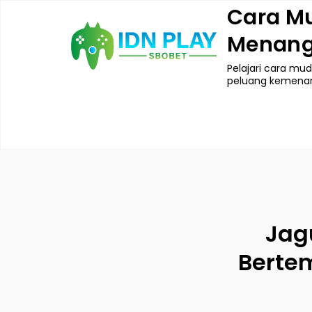
Skip
Cara Mu
to
Menan
content
Pelajari cara mu
peluang kemena
Jag
Berte