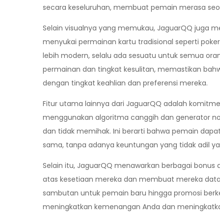
secara keseluruhan, membuat pemain merasa seola
Selain visualnya yang memukau, JaguarQQ juga m
menyukai permainan kartu tradisional seperti pok
lebih modern, selalu ada sesuatu untuk semua ora
permainan dan tingkat kesulitan, memastikan b
dengan tingkat keahlian dan preferensi mereka.
Fitur utama lainnya dari JaguarQQ adalah komitmen
menggunakan algoritma canggih dan generator n
dan tidak memihak. Ini berarti bahwa pemain dapa
sama, tanpa adanya keuntungan yang tidak adil y
Selain itu, JaguarQQ menawarkan berbagai bonus
atas kesetiaan mereka dan membuat mereka datang
sambutan untuk pemain baru hingga promosi berke
meningkatkan kemenangan Anda dan meningkatka