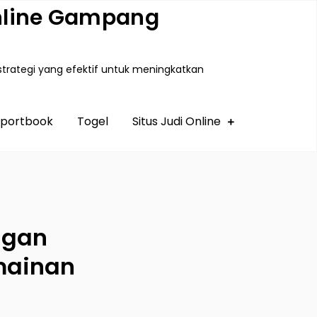
Online Gampang
strategi yang efektif untuk meningkatkan
Sportbook
Togel
Situs Judi Online
ngan
mainan