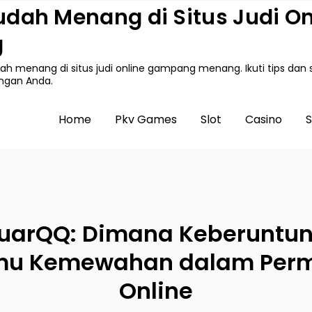
dah Menang di Situs Judi 
g
dah menang di situs judi online gampang menang. Ikuti tips dan 
ngan Anda.
Home
Pkv Games
Slot
Casino
uarQQ: Dimana Keberuntu
mu Kemewahan dalam Per
Online