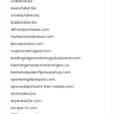
ufabetok.biz
everufabet.biz
crowdufabet.biz
buildufabet.biz
alltransportnews.com
fashiontrandsnews.com
bbcreporters.com
cryptocasinoguid.com
leadingedgemarketingsolutionsmi.com
kastratigeneralcontractinginc.co
bestwholesalenfljerseysshop.com
openlivinglabdays14.com
ayurvedakonsultti-kari-nokela.com
antitraders.biz
aryanews24.com
xscape-it.com