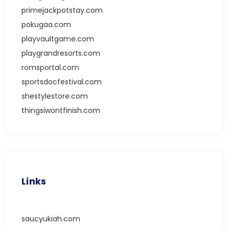
primejackpotstay.com
pokugaa.com
playvaultgame.com
playgrandresorts.com
romsportal.com
sportsdocfestival.com
shestylestore.com
thingsiwontfinish.com
Links
saucyukiah.com