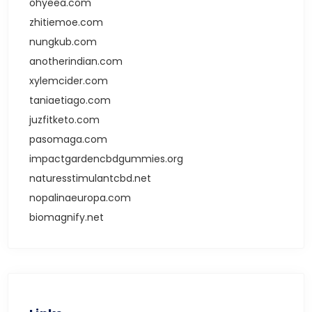
ohyeea.com
zhitiemoe.com
nungkub.com
anotherindian.com
xylemcider.com
taniaetiago.com
juzfitketo.com
pasomaga.com
impactgardencbdgummies.org
naturesstimulantcbd.net
nopalinaeuropa.com
biomagnify.net