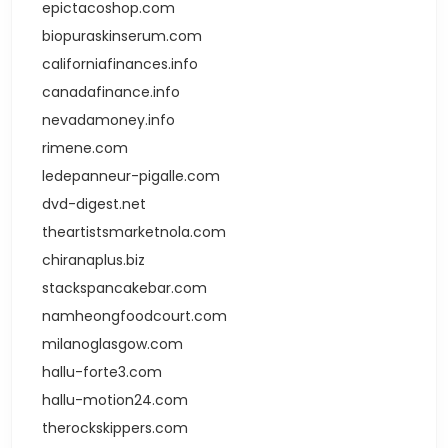
epictacoshop.com
biopuraskinserum.com
californiafinances.info
canadafinance.info
nevadamoney.info
rimene.com
ledepanneur-pigalle.com
dvd-digest.net
theartistsmarketnola.com
chiranaplus.biz
stackspancakebar.com
namheongfoodcourt.com
milanoglasgow.com
hallu-forte3.com
hallu-motion24.com
therockskippers.com