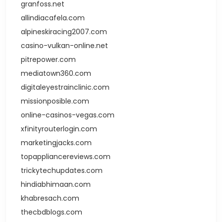
granfoss.net
allindiacafela.com
alpineskiracing2007.com
casino-vulkan-online.net
pitrepower.com
mediatown360.com
digitaleyestrainclinic.com
missionposible.com
online-casinos-vegas.com
xfinityrouterlogin.com
marketingjacks.com
topappliancereviews.com
trickytechupdates.com
hindiabhimaan.com
khabresach.com
thecbdblogs.com