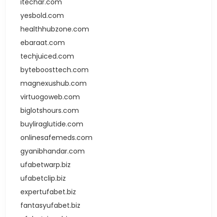
itechar.com
yesbold.com
healthhubzone.com
ebaraat.com
techjuiced.com
byteboosttech.com
magnexushub.com
virtuogoweb.com
biglotshours.com
buyliraglutide.com
onlinesafemeds.com
gyanibhandar.com
ufabetwarp.biz
ufabetclip.biz
expertufabet.biz
fantasyufabet.biz