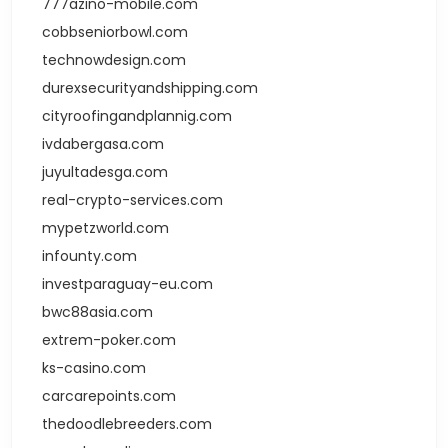
777azino-mobile.com
cobbseniorbowl.com
technowdesign.com
durexsecurityandshipping.com
cityroofingandplannig.com
ivdabergasa.com
juyultadesga.com
real-crypto-services.com
mypetzworld.com
infounty.com
investparaguay-eu.com
bwc88asia.com
extrem-poker.com
ks-casino.com
carcarepoints.com
thedoodlebreeders.com