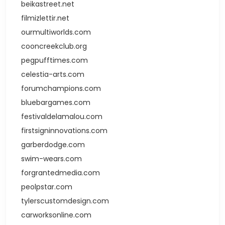
beikastreet.net
filmizlettir.net
ourmultiworlds.com
cooncreekclub.org
pegpufftimes.com
celestia-arts.com
forumchampions.com
bluebargames.com
festivaldelamalou.com
firstsigninnovations.com
garberdodge.com
swim-wears.com
forgrantedmedia.com
peolpstar.com
tylerscustomdesign.com
carworksonline.com