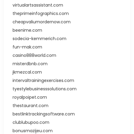
virtualartsassistant.com
theprimeinfographics.com
cheapvaliumordernow.com
beenime.com
sodecia-kemmerich.com
fun-mak.com
casino888world.com
misterdbnb.com
jkmezcal.com
intervaltrainingexercises.com
tyestylebusinesssolutions.com
royalpoipet.com
thestaurant.com
bestlinktrackingsoftware.com
clublubupoo.com
bonusmazijeu.com