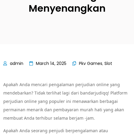
Menyenangkan
March 14, 2025
Pkv Games
,
Slot
Apakah Anda mencari pengalaman perjudian online yang
mendebarkan? Tidak terlihat lagi dari bandarjudiqq! Platform
perjudian online yang populer ini menawarkan berbagai
permainan menarik dan pembayaran murah hati yang akan
membuat Anda terhibur selama berjam -jam.
Apakah Anda seorang penjudi berpengalaman atau