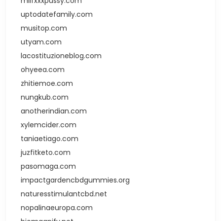
milfxxxpussy.com
uptodatefamily.com
musitop.com
utyam.com
lacostituzioneblog.com
ohyeea.com
zhitiemoe.com
nungkub.com
anotherindian.com
xylemcider.com
taniaetiago.com
juzfitketo.com
pasomaga.com
impactgardencbdgummies.org
naturesstimulantcbd.net
nopalinaeuropa.com