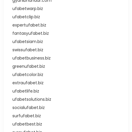
gyanibhandar.com
ufabetwarp.biz
ufabetclip.biz
expertufabet.biz
fantasyufabet.biz
ufabetsiam.biz
swissufabet.biz
ufabetbusiness.biz
greenufabet.biz
ufabetcolor.biz
extraufabet.biz
ufabetlife.biz
ufabetsolutions.biz
socialufabet.biz
surfufabet.biz
ufabetbest.biz