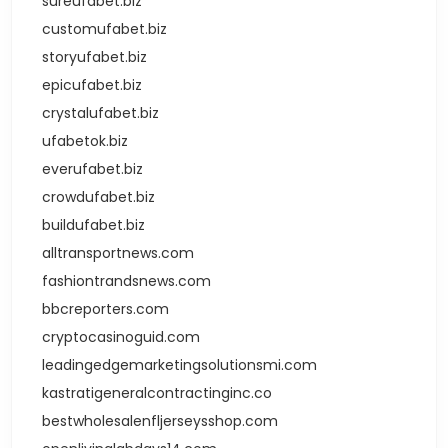
sureufabet.biz
customufabet.biz
storyufabet.biz
epicufabet.biz
crystalufabet.biz
ufabetok.biz
everufabet.biz
crowdufabet.biz
buildufabet.biz
alltransportnews.com
fashiontrandsnews.com
bbcreporters.com
cryptocasinoguid.com
leadingedgemarketingsolutionsmi.com
kastratigeneralcontractinginc.co
bestwholesalenfljerseysshop.com