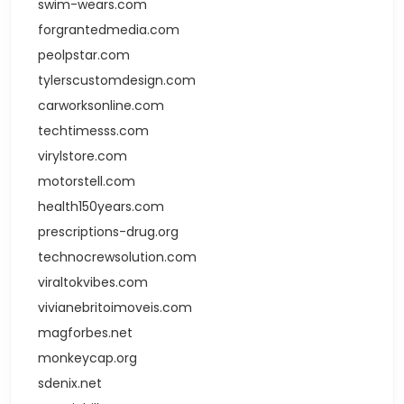
swim-wears.com
forgrantedmedia.com
peolpstar.com
tylerscustomdesign.com
carworksonline.com
techtimesss.com
virylstore.com
motorstell.com
health150years.com
prescriptions-drug.org
technocrewsolution.com
viraltokvibes.com
vivianebritoimoveis.com
magforbes.net
monkeycap.org
sdenix.net