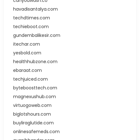
canyouwash.co
havadisantalya.com
techdtimes.com
techieboot.com
gundembalikesir.com
itechar.com
yesbold.com
healthhubzone.com
ebaraat.com
techjuiced.com
byteboosttech.com
magnexushub.com
virtuogoweb.com
biglotshours.com
buyliraglutide.com
onlinesafemeds.com