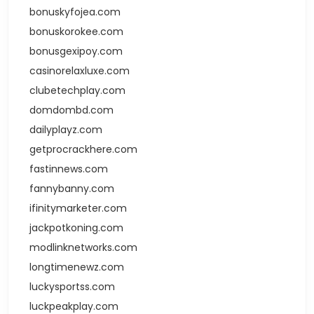
bonuskyfojea.com
bonuskorokee.com
bonusgexipoy.com
casinorelaxluxe.com
clubetechplay.com
domdombd.com
dailyplayz.com
getprocrackhere.com
fastinnews.com
fannybanny.com
ifinitymarketer.com
jackpotkoning.com
modlinknetworks.com
longtimenewz.com
luckysportss.com
luckpeakplay.com