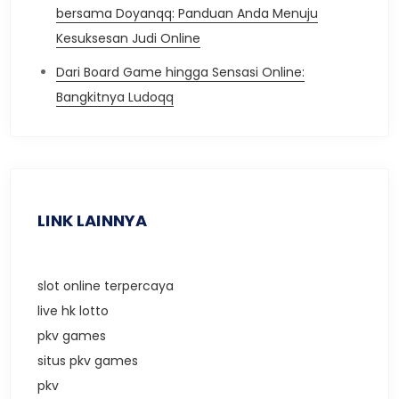
bersama Doyanqq: Panduan Anda Menuju
Kesuksesan Judi Online
Dari Board Game hingga Sensasi Online:
Bangkitnya Ludoqq
LINK LAINNYA
slot online terpercaya
live hk lotto
pkv games
situs pkv games
pkv