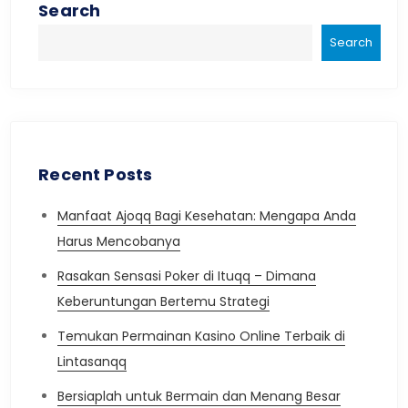
Search
Search
Recent Posts
Manfaat Ajoqq Bagi Kesehatan: Mengapa Anda
Harus Mencobanya
Rasakan Sensasi Poker di Ituqq – Dimana
Keberuntungan Bertemu Strategi
Temukan Permainan Kasino Online Terbaik di
Lintasanqq
Bersiaplah untuk Bermain dan Menang Besar