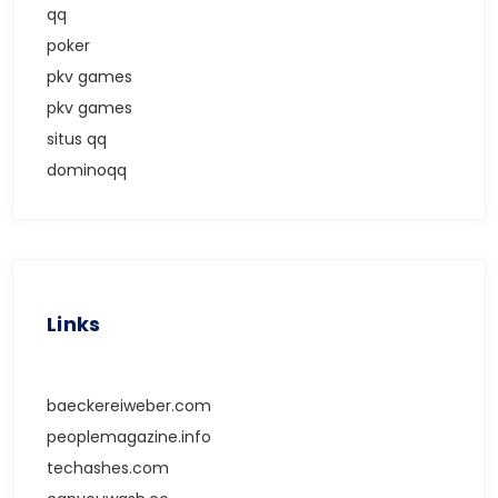
qq
poker
pkv games
pkv games
situs qq
dominoqq
Links
baeckereiweber.com
peoplemagazine.info
techashes.com