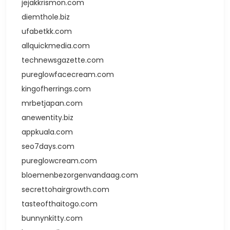
jejakkrismon.com
diemthole.biz
ufabetkk.com
allquickmedia.com
technewsgazette.com
pureglowfacecream.com
kingofherrings.com
mrbetjapan.com
anewentity.biz
appkuala.com
seo7days.com
pureglowcream.com
bloemenbezorgenvandaag.com
secrettohairgrowth.com
tasteofthaitogo.com
bunnynkitty.com