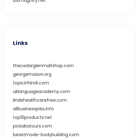
biomagnify.net
Links
thecedarglenmaltshop.com
georgemason.org
topicinhindi.com
uklanguageacademy.com
lindehealthcarefree.com
allbusinessjobs.info
top10products.net
pickabatours.com
beastmode-bodybuilding.com