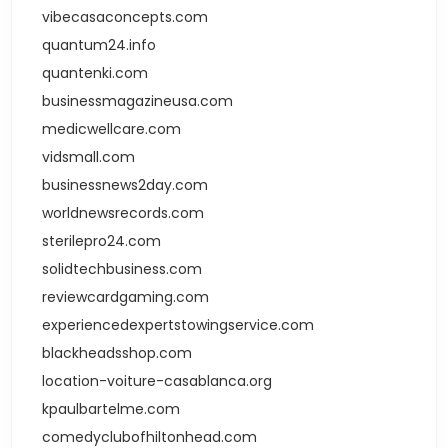
vibecasaconcepts.com
quantum24.info
quantenki.com
businessmagazineusa.com
medicwellcare.com
vidsmall.com
businessnews2day.com
worldnewsrecords.com
sterilepro24.com
solidtechbusiness.com
reviewcardgaming.com
experiencedexpertstowingservice.com
blackheadsshop.com
location-voiture-casablanca.org
kpaulbartelme.com
comedyclubofhiltonhead.com