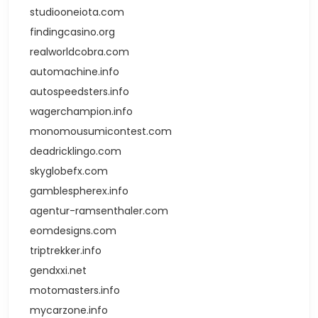
studiooneiota.com
findingcasino.org
realworldcobra.com
automachine.info
autospeedsters.info
wagerchampion.info
monomousumicontest.com
deadricklingo.com
skyglobefx.com
gamblespherex.info
agentur-ramsenthaler.com
eomdesigns.com
triptrekker.info
gendxxi.net
motomasters.info
mycarzone.info