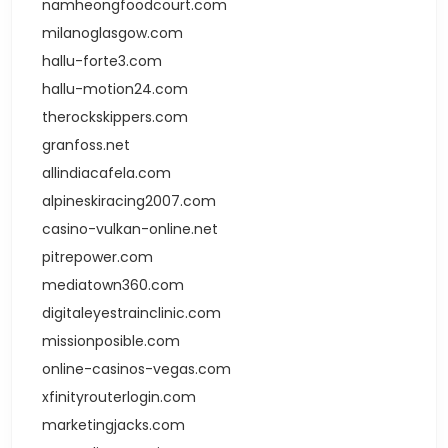
namheongfoodcourt.com
milanoglasgow.com
hallu-forte3.com
hallu-motion24.com
therockskippers.com
granfoss.net
allindiacafela.com
alpineskiracing2007.com
casino-vulkan-online.net
pitrepower.com
mediatown360.com
digitaleyestrainclinic.com
missionposible.com
online-casinos-vegas.com
xfinityrouterlogin.com
marketingjacks.com