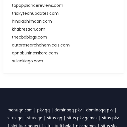
topappliancereviews.com
trickytechupdates.com
hindiabhimaan.com
khabresach.com
thecbdblogs.com
autoresearchchemicals.com
apnabusinesskaro.com
suleckiego.com
menuqq.com
|
pkv qq
|
dominoqq pkv
|
dominoqq pkv
|
situs qq
|
situs qq
|
situs qq
|
situs pkv games
|
situs pkv
|
slot luar negeri
|
situs judi bola
|
pkv games
|
situs slot