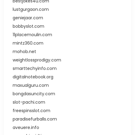
bestjokes4u.com
lustgurgaon.com
geniejaar.com
bobbyslot.com
11placemoulin.com
mintz360.com
mohob.net
weightlossprodigy.com
smarttechyinfo.com
digitalnotebook.org
maxualguru.com
bongdasuncity.com
slot-pachi.com
freespinsslot.com
paradisefurballs.com
aveuere.info