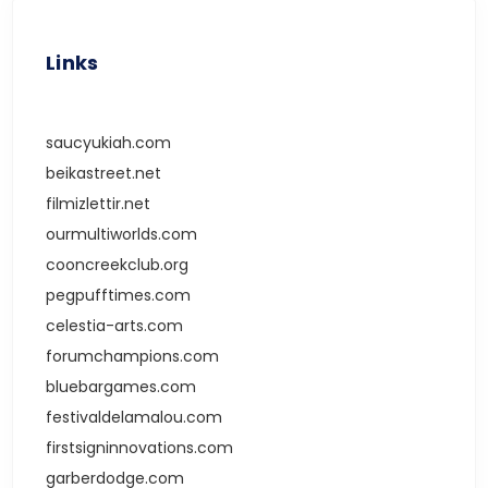
Links
saucyukiah.com
beikastreet.net
filmizlettir.net
ourmultiworlds.com
cooncreekclub.org
pegpufftimes.com
celestia-arts.com
forumchampions.com
bluebargames.com
festivaldelamalou.com
firstsigninnovations.com
garberdodge.com