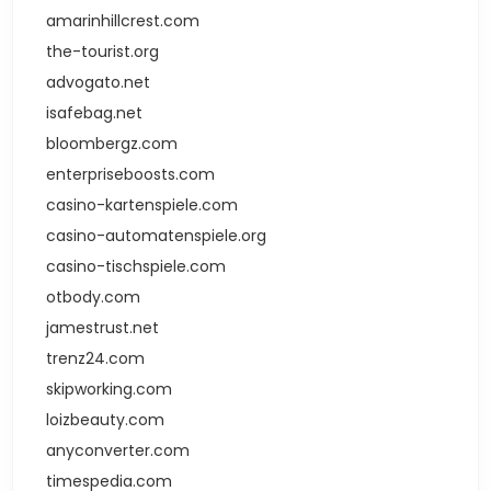
amarinhillcrest.com
the-tourist.org
advogato.net
isafebag.net
bloombergz.com
enterpriseboosts.com
casino-kartenspiele.com
casino-automatenspiele.org
casino-tischspiele.com
otbody.com
jamestrust.net
trenz24.com
skipworking.com
loizbeauty.com
anyconverter.com
timespedia.com