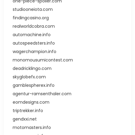
one-piece-spoiler.com
studiooneiota.com
findingcasino.org
realworldcobra.com
automachine.info
autospeedsters.info
wagerchampion.info
monomousumicontest.com
deadricklingo.com
skyglobefx.com
gamblespherex.info
agentur-ramsenthaler.com
eomdesigns.com
triptrekker.info
gendxxi.net
motomasters.info