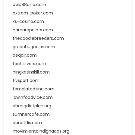
bwc88asia.com
extrem-poker.com
ks-casino.com
carcarepoints.com
thedoodlebreeders.com
grupohugodias.com
deqair.com
techsilvers.com
ningkatinskill.com
fivsport.com
templatedzine.com
lawinfoadvice.com
phenqdietplan.org
sumnercafe.com
dunetflix.com
movimientoindignados.org