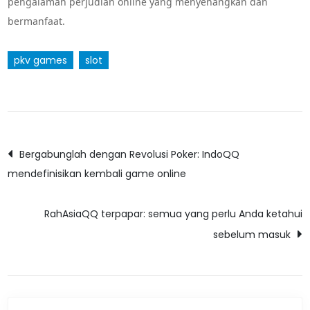
pengalaman perjudian online yang menyenangkan dan
bermanfaat.
pkv games
slot
Post
Bergabunglah dengan Revolusi Poker: IndoQQ
mendefinisikan kembali game online
navigation
RahAsiaQQ terpapar: semua yang perlu Anda ketahui
sebelum masuk