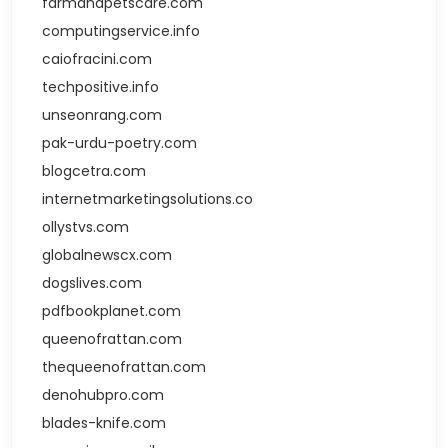
farmandpetscare.com
computingservice.info
caiofracini.com
techpositive.info
unseonrang.com
pak-urdu-poetry.com
blogcetra.com
internetmarketingsolutions.co
ollystvs.com
globalnewscx.com
dogslives.com
pdfbookplanet.com
queenofrattan.com
thequeenofrattan.com
denohubpro.com
blades-knife.com