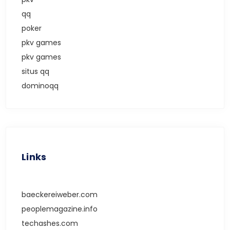
qq
poker
pkv games
pkv games
situs qq
dominoqq
Links
baeckereiweber.com
peoplemagazine.info
techashes.com