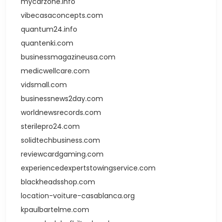
mycarzone.info
vibecasaconcepts.com
quantum24.info
quantenki.com
businessmagazineusa.com
medicwellcare.com
vidsmall.com
businessnews2day.com
worldnewsrecords.com
sterilepro24.com
solidtechbusiness.com
reviewcardgaming.com
experiencedexpertstowingservice.com
blackheadsshop.com
location-voiture-casablanca.org
kpaulbartelme.com