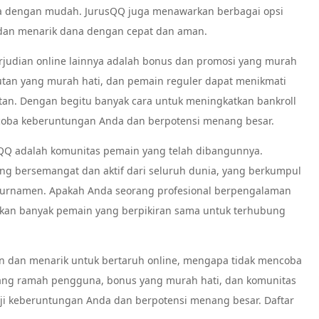
 dengan mudah. JurusQQ juga menawarkan berbagai opsi
an menarik dana dengan cepat dan aman.
rjudian online lainnya adalah bonus dan promosi yang murah
tan yang murah hati, dan pemain reguler dapat menikmati
an. Dengan begitu banyak cara untuk meningkatkan bankroll
coba keberuntungan Anda dan berpotensi menang besar.
sQQ adalah komunitas pemain yang telah dibangunnya.
ang bersemangat dan aktif dari seluruh dunia, yang berkumpul
 turnamen. Apakah Anda seorang profesional berpengalaman
kan banyak pemain yang berpikiran sama untuk terhubung
an dan menarik untuk bertaruh online, mengapa tidak mencoba
ang ramah pengguna, bonus yang murah hati, dan komunitas
uji keberuntungan Anda dan berpotensi menang besar. Daftar