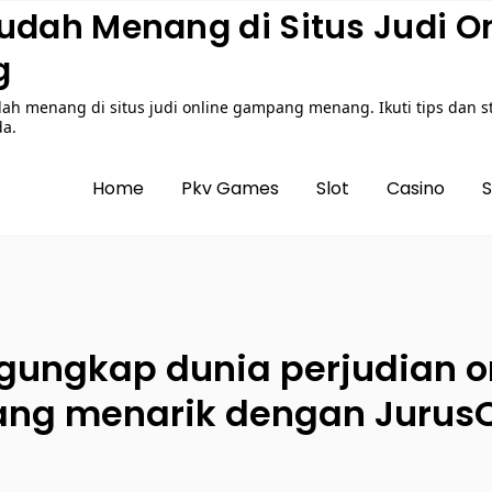
udah Menang di Situs Judi 
g
dah menang di situs judi online gampang menang. Ikuti tips dan s
a.
Home
Pkv Games
Slot
Casino
ungkap dunia perjudian o
ang menarik dengan Jurus