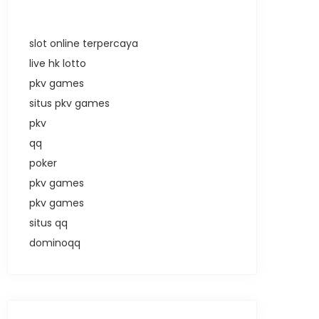
slot online terpercaya
live hk lotto
pkv games
situs pkv games
pkv
qq
poker
pkv games
pkv games
situs qq
dominoqq