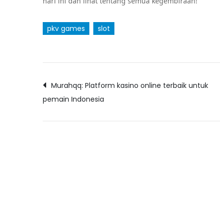
hari ini dan lihat tentang semua kegembiraan!
pkv games
slot
Post
Murahqq: Platform kasino online terbaik untuk
pemain Indonesia
navigation