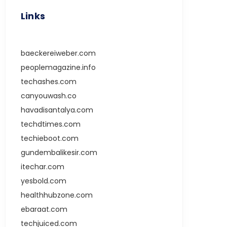
Links
baeckereiweber.com
peoplemagazine.info
techashes.com
canyouwash.co
havadisantalya.com
techdtimes.com
techieboot.com
gundembalikesir.com
itechar.com
yesbold.com
healthhubzone.com
ebaraat.com
techjuiced.com