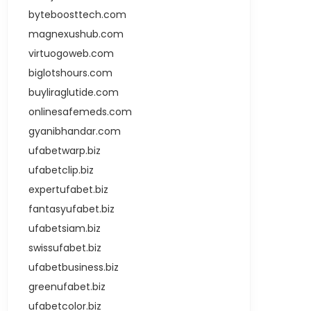
byteboosttech.com
magnexushub.com
virtuogoweb.com
biglotshours.com
buyliraglutide.com
onlinesafemeds.com
gyanibhandar.com
ufabetwarp.biz
ufabetclip.biz
expertufabet.biz
fantasyufabet.biz
ufabetsiam.biz
swissufabet.biz
ufabetbusiness.biz
greenufabet.biz
ufabetcolor.biz