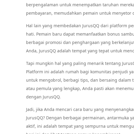
berpengalaman untuk menempatkan taruhan mereka
pembayaran, memudahkan pemain untuk menyetor d
Hal lain yang membedakan JurusQQ dari platform pe
hati. Pemain baru dapat memanfaatkan bonus sambu
berbagai promosi dan penghargaan yang berkelanjut
Anda, JurusQQ adalah tempat yang tepat untuk men
Tapi mungkin hal yang paling menarik tentang Juru
Platform ini adalah rumah bagi komunitas penjudi y
untuk mengobrol, berbagi tips, dan bersaing dalam
atau pemula yang lengkap, Anda pasti akan menemu
dengan JurusQQ.
Jadi, jika Anda mencari cara baru yang menyenangk
JurusQQ? Dengan berbagai permainan, antarmuka y
aktif, ini adalah tempat yang sempurna untuk meng