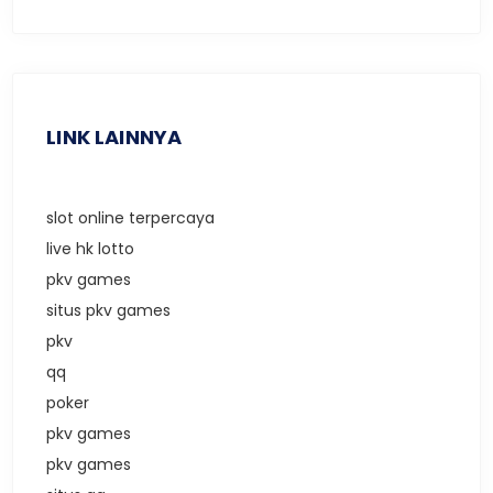
LINK LAINNYA
slot online terpercaya
live hk lotto
pkv games
situs pkv games
pkv
qq
poker
pkv games
pkv games