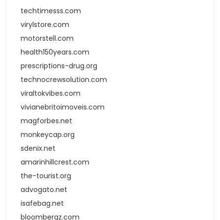
techtimesss.com
virylstore.com
motorstell.com
health150years.com
prescriptions-drug.org
technocrewsolution.com
viraltokvibes.com
vivianebritoimoveis.com
magforbes.net
monkeycap.org
sdenix.net
amarinhillcrest.com
the-tourist.org
advogato.net
isafebag.net
bloombergz.com