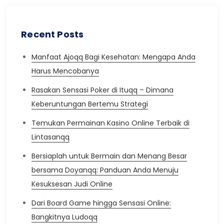
Recent Posts
Manfaat Ajoqq Bagi Kesehatan: Mengapa Anda
Harus Mencobanya
Rasakan Sensasi Poker di Ituqq – Dimana
Keberuntungan Bertemu Strategi
Temukan Permainan Kasino Online Terbaik di
Lintasanqq
Bersiaplah untuk Bermain dan Menang Besar
bersama Doyanqq: Panduan Anda Menuju
Kesuksesan Judi Online
Dari Board Game hingga Sensasi Online:
Bangkitnya Ludoqq