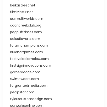
beikastreet.net
filmizlettir.net
ourmultiworlds.com
cooncreekclub.org
pegpufftimes.com
celestia-arts.com
forumchampions.com
bluebargames.com
festivaldelamalou.com
firstsigninnovations.com
garberdodge.com
swim-wears.com
forgrantedmedia.com
peolpstar.com
tylerscustomdesign.com
carworksonline.com