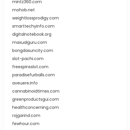
mintz360.com
mohob.net
weightlossprodigy.com
smarttechyinfo.com
digitalnotebook.org
maxualguru.com
bongdasuncity.com
slot-pachi.com
freespinsslot.com
paradisefurballs.com
aveuere.info
cannabinoidtimes.com
greenproductsgui.com
healthconcerning.com
rojgarind.com
fewhour.com