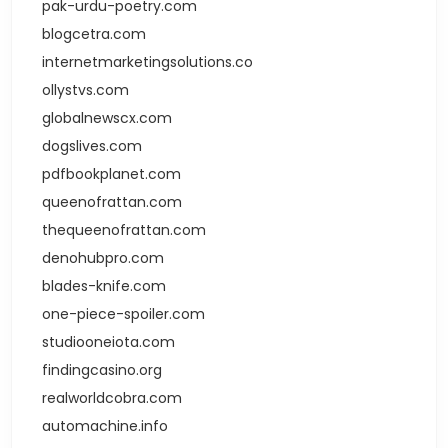
pak-urdu-poetry.com
blogcetra.com
internetmarketingsolutions.co
ollystvs.com
globalnewscx.com
dogslives.com
pdfbookplanet.com
queenofrattan.com
thequeenofrattan.com
denohubpro.com
blades-knife.com
one-piece-spoiler.com
studiooneiota.com
findingcasino.org
realworldcobra.com
automachine.info