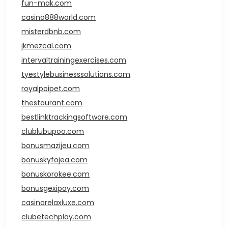
fun-mak.com
casino888world.com
misterdbnb.com
jkmezcal.com
intervaltrainingexercises.com
tyestylebusinesssolutions.com
royalpoipet.com
thestaurant.com
bestlinktrackingsoftware.com
clublubupoo.com
bonusmazijeu.com
bonuskyfojea.com
bonuskorokee.com
bonusgexipoy.com
casinorelaxluxe.com
clubetechplay.com