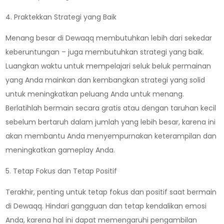
4. Praktekkan Strategi yang Baik
Menang besar di Dewaqq membutuhkan lebih dari sekedar
keberuntungan – juga membutuhkan strategi yang baik.
Luangkan waktu untuk mempelajari seluk beluk permainan
yang Anda mainkan dan kembangkan strategi yang solid
untuk meningkatkan peluang Anda untuk menang.
Berlatihlah bermain secara gratis atau dengan taruhan kecil
sebelum bertaruh dalam jumlah yang lebih besar, karena ini
akan membantu Anda menyempurnakan keterampilan dan
meningkatkan gameplay Anda.
5. Tetap Fokus dan Tetap Positif
Terakhir, penting untuk tetap fokus dan positif saat bermain
di Dewaqq. Hindari gangguan dan tetap kendalikan emosi
Anda, karena hal ini dapat memengaruhi pengambilan