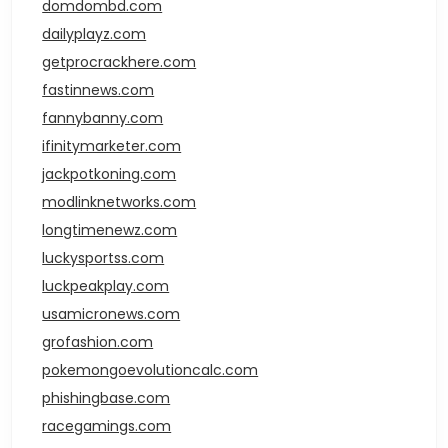
domdombd.com
dailyplayz.com
getprocrackhere.com
fastinnews.com
fannybanny.com
ifinitymarketer.com
jackpotkoning.com
modlinknetworks.com
longtimenewz.com
luckysportss.com
luckpeakplay.com
usamicronews.com
grofashion.com
pokemongoevolutioncalc.com
phishingbase.com
racegamings.com