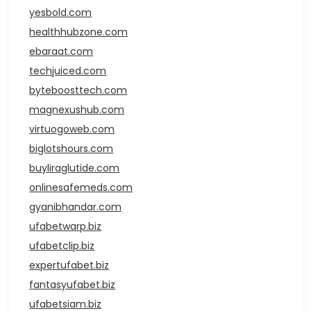
yesbold.com
healthhubzone.com
ebaraat.com
techjuiced.com
byteboosttech.com
magnexushub.com
virtuogoweb.com
biglotshours.com
buyliraglutide.com
onlinesafemeds.com
gyanibhandar.com
ufabetwarp.biz
ufabetclip.biz
expertufabet.biz
fantasyufabet.biz
ufabetsiam.biz