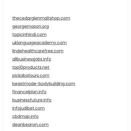
thecedarglenmaltshop.com
georgemason.org
topicinhindi.com
uklanguageacademy.com
lindehealthcarefree.com
allbusinessjobs.info
top10products.net
pickabatours.com
beastmode-bodybuilding.com
financelplan.info
businessfuture.info
infojudibet.com
cbdmap.info
deanbeanxn.com