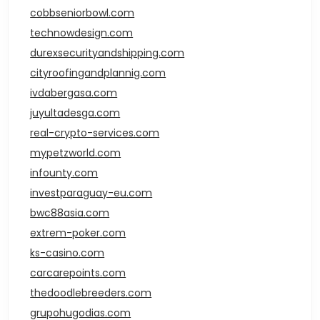
cobbseniorbowl.com
technowdesign.com
durexsecurityandshipping.com
cityroofingandplannig.com
ivdabergasa.com
juyultadesga.com
real-crypto-services.com
mypetzworld.com
infounty.com
investparaguay-eu.com
bwc88asia.com
extrem-poker.com
ks-casino.com
carcarepoints.com
thedoodlebreeders.com
grupohugodias.com