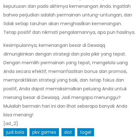
keputusan dan pada akhirnya kemenangan Anda. Ingatlah
bahwa perjudian adalah permainan untung-untungan, dan
tidak setiap taruhan akan menghasilkan kemenangan.
Tetap positif dan nikmati pengalamannya, apa pun hasilnya.
Kesimpulannya, kemenangan besar di Dewaqq
dimungkinkan dengan strategi dan pola pikir yang tepat.
Dengan memilih permainan yang tepat, mengelola uang
Anda secara efektif, memanfaatkan bonus dan promosi,
mempraktikkan strategi yang baik, dan tetap fokus dan
positif, Anda dapat memaksimalkan peluang Anda untuk
menang besar di Dewaqq. Jadi mengapa menunggu?
Mulailah bermain hari ini dan lihat seberapa banyak Anda
bisa menang!
[ad_2]
judi bola
pkv games
slot
togel