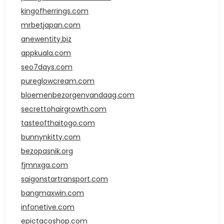
kingofherrings.com
mrbetjapan.com
anewentity.biz
appkuala.com
seo7days.com
pureglowcream.com
bloemenbezorgenvandaag.com
secrettohairgrowth.com
tasteofthaitogo.com
bunnynkitty.com
bezopasnik.org
fjmnxga.com
saigonstartransport.com
bangmaxwin.com
infonetive.com
epictacoshop.com