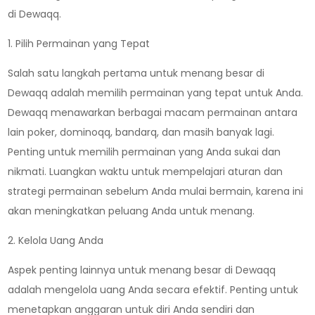
di Dewaqq.
1. Pilih Permainan yang Tepat
Salah satu langkah pertama untuk menang besar di
Dewaqq adalah memilih permainan yang tepat untuk Anda.
Dewaqq menawarkan berbagai macam permainan antara
lain poker, dominoqq, bandarq, dan masih banyak lagi.
Penting untuk memilih permainan yang Anda sukai dan
nikmati. Luangkan waktu untuk mempelajari aturan dan
strategi permainan sebelum Anda mulai bermain, karena ini
akan meningkatkan peluang Anda untuk menang.
2. Kelola Uang Anda
Aspek penting lainnya untuk menang besar di Dewaqq
adalah mengelola uang Anda secara efektif. Penting untuk
menetapkan anggaran untuk diri Anda sendiri dan