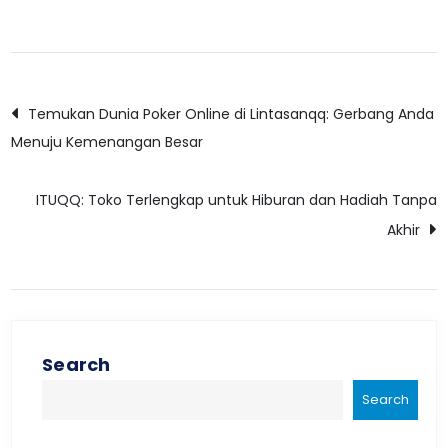
Post
Temukan Dunia Poker Online di Lintasanqq: Gerbang Anda
Menuju Kemenangan Besar
navigation
ITUQQ: Toko Terlengkap untuk Hiburan dan Hadiah Tanpa
Akhir
Search
Search