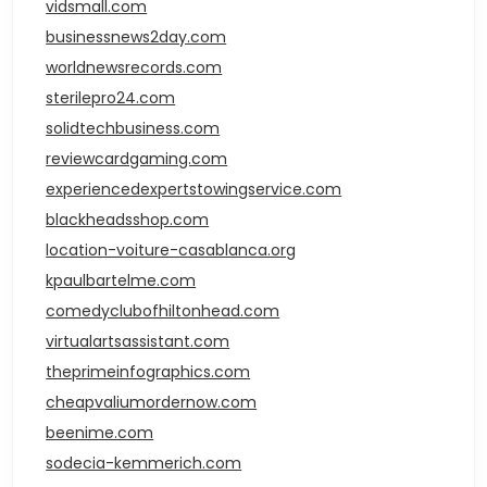
vidsmall.com
businessnews2day.com
worldnewsrecords.com
sterilepro24.com
solidtechbusiness.com
reviewcardgaming.com
experiencedexpertstowingservice.com
blackheadsshop.com
location-voiture-casablanca.org
kpaulbartelme.com
comedyclubofhiltonhead.com
virtualartsassistant.com
theprimeinfographics.com
cheapvaliumordernow.com
beenime.com
sodecia-kemmerich.com