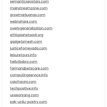
semanticseostars.com
mainstreamzone.com
growmarijuanas.com
webnshare.com
overlygeneralization.com
ethiopianetwork.org
gadgetsmesh.com
justicefornevada.com
leisuretours.info
hellotbsbro.com
farmandpetscare.com
computingservice.info
caiofracini.com
techpositive.info
unseonrang.com
pak-urdu-poetry.com