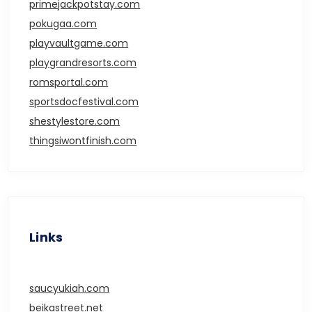
primejackpotstay.com
pokugaa.com
playvaultgame.com
playgrandresorts.com
romsportal.com
sportsdocfestival.com
shestylestore.com
thingsiwontfinish.com
Links
saucyukiah.com
beikastreet.net