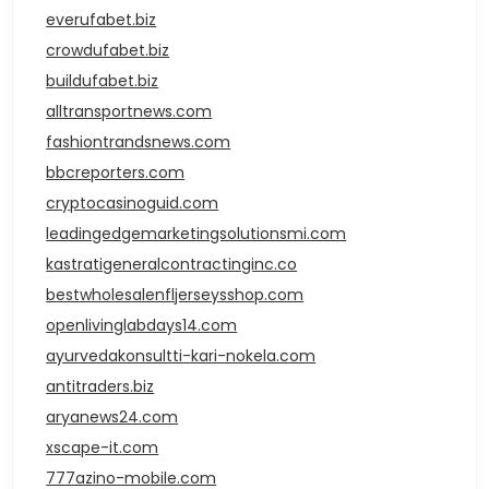
everufabet.biz
crowdufabet.biz
buildufabet.biz
alltransportnews.com
fashiontrandsnews.com
bbcreporters.com
cryptocasinoguid.com
leadingedgemarketingsolutionsmi.com
kastratigeneralcontractinginc.co
bestwholesalenfljerseysshop.com
openlivinglabdays14.com
ayurvedakonsultti-kari-nokela.com
antitraders.biz
aryanews24.com
xscape-it.com
777azino-mobile.com