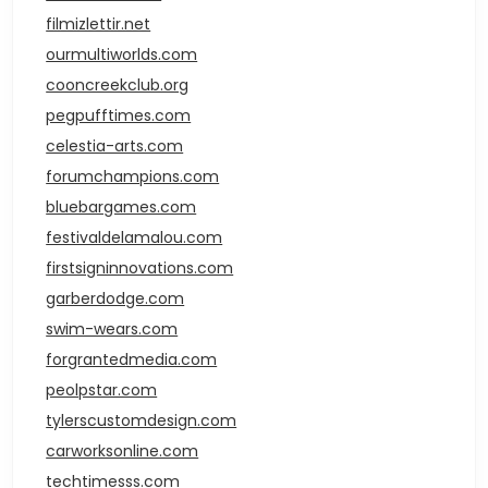
filmizlettir.net
ourmultiworlds.com
cooncreekclub.org
pegpufftimes.com
celestia-arts.com
forumchampions.com
bluebargames.com
festivaldelamalou.com
firstsigninnovations.com
garberdodge.com
swim-wears.com
forgrantedmedia.com
peolpstar.com
tylerscustomdesign.com
carworksonline.com
techtimesss.com