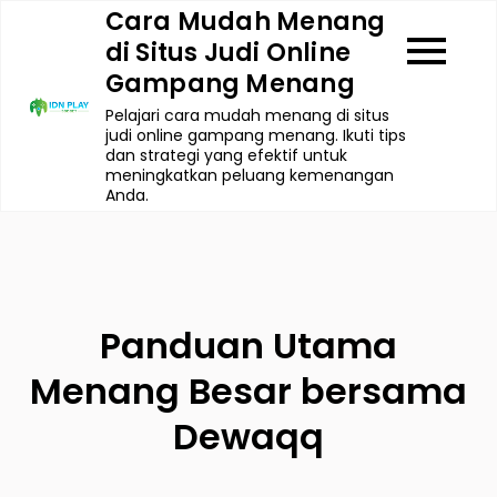
Skip
Cara Mudah Menang
to
di Situs Judi Online
content
Gampang Menang
Pelajari cara mudah menang di situs
judi online gampang menang. Ikuti tips
dan strategi yang efektif untuk
meningkatkan peluang kemenangan
Anda.
Panduan Utama
Menang Besar bersama
Dewaqq