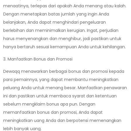
menaatinya, terlepas dari apakah Anda menang atau kalah.
Dengan menetapkan batas jumlah yang ingin Anda
belanjakan, Anda dapat menghindari pengeluaran
berlebihan dan meminimalkan kerugian. Ingat, perjudian
harus menyenangkan dan menghibur, jadi pastikan untuk
hanya bertaruh sesuai kemampuan Anda untuk kehilangan.
3. Manfaatkan Bonus dan Promosi
Dewaqq menawarkan berbagai bonus dan promosi kepada
para pemainnya, yang dapat membantu meningkatkan
peluang Anda untuk menang besar. Manfaatkan penawaran
ini dan pastikan untuk membaca syarat dan ketentuan
sebelum mengklaim bonus apa pun. Dengan
memanfaatkan bonus dan promosi, Anda dapat
meningkatkan uang Anda dan berpotensi memenangkan
lebih banyak uang.