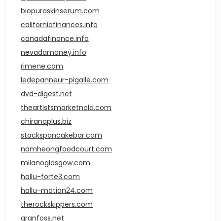
biopuraskinserum.com
californiafinances.info
canadafinance.info
nevadamoney.info
rimene.com
ledepanneur-pigalle.com
dvd-digest.net
theartistsmarketnola.com
chiranaplus.biz
stackspancakebar.com
namheongfoodcourt.com
milanoglasgow.com
hallu-forte3.com
hallu-motion24.com
therockskippers.com
granfoss.net