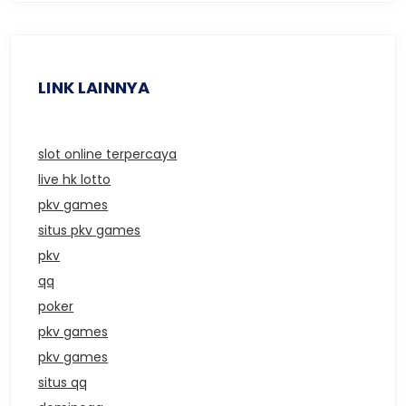
LINK LAINNYA
slot online terpercaya
live hk lotto
pkv games
situs pkv games
pkv
qq
poker
pkv games
pkv games
situs qq