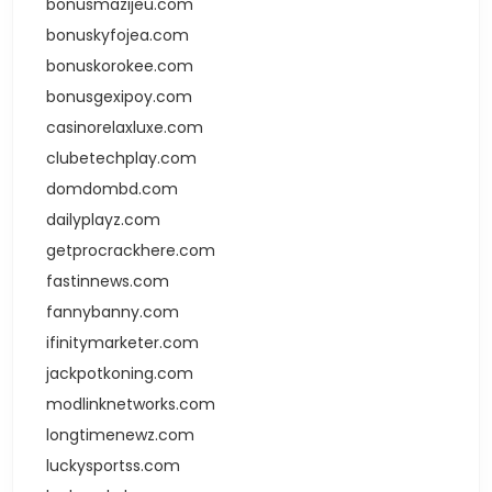
bonusmazijeu.com
bonuskyfojea.com
bonuskorokee.com
bonusgexipoy.com
casinorelaxluxe.com
clubetechplay.com
domdombd.com
dailyplayz.com
getprocrackhere.com
fastinnews.com
fannybanny.com
ifinitymarketer.com
jackpotkoning.com
modlinknetworks.com
longtimenewz.com
luckysportss.com