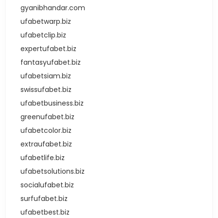
gyanibhandar.com
ufabetwarp.biz
ufabetclip.biz
expertufabet.biz
fantasyufabet.biz
ufabetsiam.biz
swissufabet.biz
ufabetbusiness.biz
greenufabet.biz
ufabetcolor.biz
extraufabet.biz
ufabetlife.biz
ufabetsolutions.biz
socialufabet.biz
surfufabet.biz
ufabetbest.biz