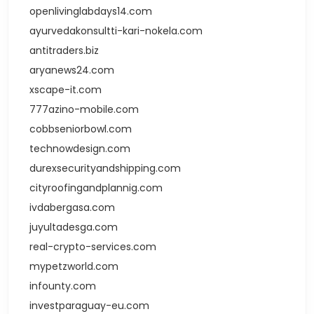
openlivinglabdays14.com
ayurvedakonsultti-kari-nokela.com
antitraders.biz
aryanews24.com
xscape-it.com
777azino-mobile.com
cobbseniorbowl.com
technowdesign.com
durexsecurityandshipping.com
cityroofingandplannig.com
ivdabergasa.com
juyultadesga.com
real-crypto-services.com
mypetzworld.com
infounty.com
investparaguay-eu.com