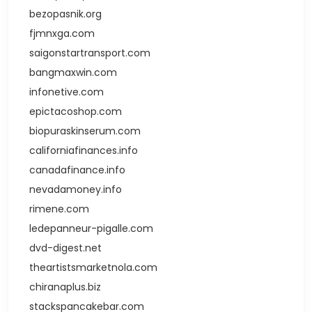
bezopasnik.org
fjmnxga.com
saigonstartransport.com
bangmaxwin.com
infonetive.com
epictacoshop.com
biopuraskinserum.com
californiafinances.info
canadafinance.info
nevadamoney.info
rimene.com
ledepanneur-pigalle.com
dvd-digest.net
theartistsmarketnola.com
chiranaplus.biz
stackspancakebar.com