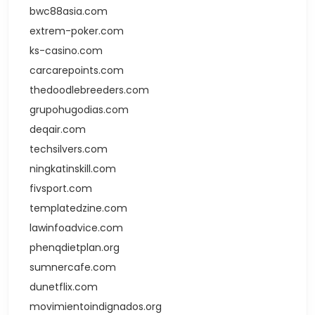
bwc88asia.com
extrem-poker.com
ks-casino.com
carcarepoints.com
thedoodlebreeders.com
grupohugodias.com
deqair.com
techsilvers.com
ningkatinskill.com
fivsport.com
templatedzine.com
lawinfoadvice.com
phenqdietplan.org
sumnercafe.com
dunetflix.com
movimientoindignados.org