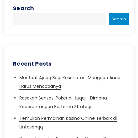
Search
Search
Recent Posts
Manfaat Ajoqq Bagi Kesehatan: Mengapa Anda
Harus Mencobanya
Rasakan Sensasi Poker di Ituqq – Dimana
Keberuntungan Bertemu Strategi
Temukan Permainan Kasino Online Terbaik di
Lintasanqq