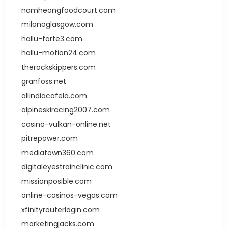
namheongfoodcourt.com
milanoglasgow.com
hallu-forte3.com
hallu-motion24.com
therockskippers.com
granfoss.net
allindiacafela.com
alpineskiracing2007.com
casino-vulkan-online.net
pitrepower.com
mediatown360.com
digitaleyestrainclinic.com
missionposible.com
online-casinos-vegas.com
xfinityrouterlogin.com
marketingjacks.com