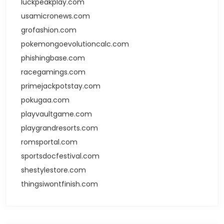
luckpeakplay.com
usamicronews.com
grofashion.com
pokemongoevolutioncalc.com
phishingbase.com
racegamings.com
primejackpotstay.com
pokugaa.com
playvaultgame.com
playgrandresorts.com
romsportal.com
sportsdocfestival.com
shestylestore.com
thingsiwontfinish.com