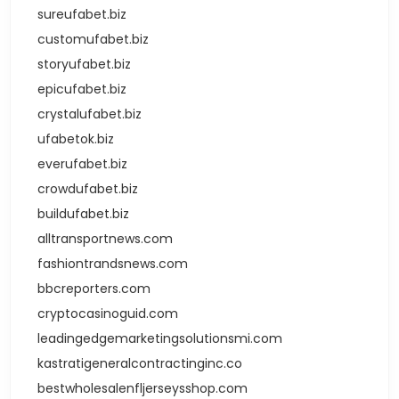
sureufabet.biz
customufabet.biz
storyufabet.biz
epicufabet.biz
crystalufabet.biz
ufabetok.biz
everufabet.biz
crowdufabet.biz
buildufabet.biz
alltransportnews.com
fashiontrandsnews.com
bbcreporters.com
cryptocasinoguid.com
leadingedgemarketingsolutionsmi.com
kastratigeneralcontractinginc.co
bestwholesalenfljerseysshop.com