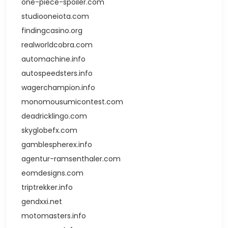
one-piece-spoiler.com
studiooneiota.com
findingcasino.org
realworldcobra.com
automachine.info
autospeedsters.info
wagerchampion.info
monomousumicontest.com
deadricklingo.com
skyglobefx.com
gamblespherex.info
agentur-ramsenthaler.com
eomdesigns.com
triptrekker.info
gendxxi.net
motomasters.info