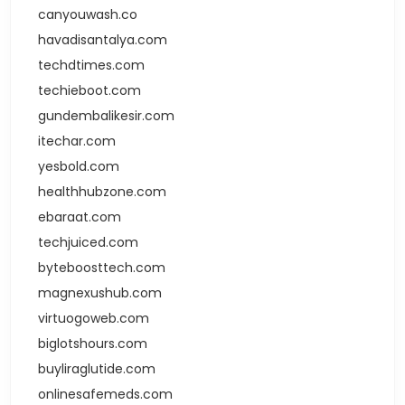
canyouwash.co
havadisantalya.com
techdtimes.com
techieboot.com
gundembalikesir.com
itechar.com
yesbold.com
healthhubzone.com
ebaraat.com
techjuiced.com
byteboosttech.com
magnexushub.com
virtuogoweb.com
biglotshours.com
buyliraglutide.com
onlinesafemeds.com