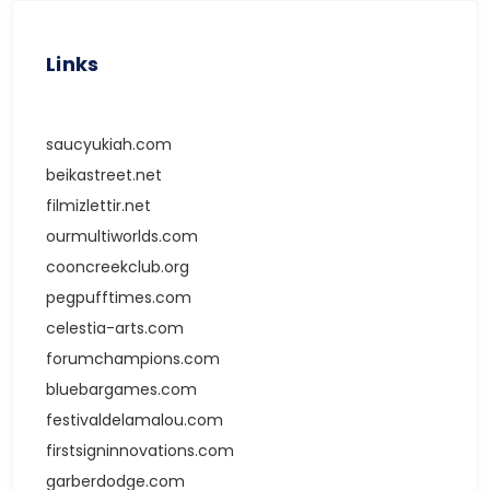
Links
saucyukiah.com
beikastreet.net
filmizlettir.net
ourmultiworlds.com
cooncreekclub.org
pegpufftimes.com
celestia-arts.com
forumchampions.com
bluebargames.com
festivaldelamalou.com
firstsigninnovations.com
garberdodge.com