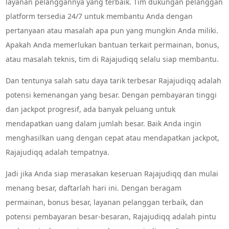
layanan pelanggannya yang terbaik. Tim dukungan pelanggan
platform tersedia 24/7 untuk membantu Anda dengan
pertanyaan atau masalah apa pun yang mungkin Anda miliki.
Apakah Anda memerlukan bantuan terkait permainan, bonus,
atau masalah teknis, tim di Rajajudiqq selalu siap membantu.
Dan tentunya salah satu daya tarik terbesar Rajajudiqq adalah
potensi kemenangan yang besar. Dengan pembayaran tinggi
dan jackpot progresif, ada banyak peluang untuk
mendapatkan uang dalam jumlah besar. Baik Anda ingin
menghasilkan uang dengan cepat atau mendapatkan jackpot,
Rajajudiqq adalah tempatnya.
Jadi jika Anda siap merasakan keseruan Rajajudiqq dan mulai
menang besar, daftarlah hari ini. Dengan beragam
permainan, bonus besar, layanan pelanggan terbaik, dan
potensi pembayaran besar-besaran, Rajajudiqq adalah pintu