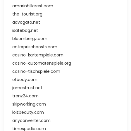
amarinhillcrest.com
the-tourist.org
advogato.net
isafebag.net
bloombergz.com
enterpriseboosts.com
casino-kartenspiele.com
casino-automatenspiele.org
casino-tischspiele.com
otbody.com
jamestrust.net
trenz24.com
skipworking.com
loizbeauty.com
anyconverter.com
timespedia.com