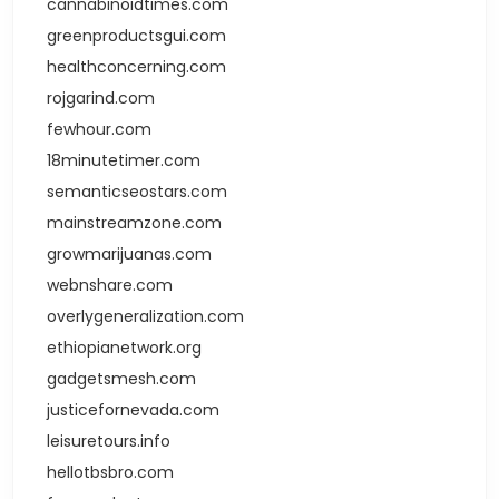
cannabinoidtimes.com
greenproductsgui.com
healthconcerning.com
rojgarind.com
fewhour.com
18minutetimer.com
semanticseostars.com
mainstreamzone.com
growmarijuanas.com
webnshare.com
overlygeneralization.com
ethiopianetwork.org
gadgetsmesh.com
justicefornevada.com
leisuretours.info
hellotbsbro.com