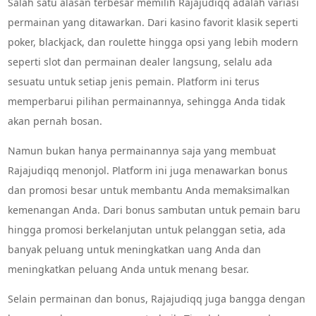
Salah satu alasan terbesar memilih Rajajudiqq adalah variasi
permainan yang ditawarkan. Dari kasino favorit klasik seperti
poker, blackjack, dan roulette hingga opsi yang lebih modern
seperti slot dan permainan dealer langsung, selalu ada
sesuatu untuk setiap jenis pemain. Platform ini terus
memperbarui pilihan permainannya, sehingga Anda tidak
akan pernah bosan.
Namun bukan hanya permainannya saja yang membuat
Rajajudiqq menonjol. Platform ini juga menawarkan bonus
dan promosi besar untuk membantu Anda memaksimalkan
kemenangan Anda. Dari bonus sambutan untuk pemain baru
hingga promosi berkelanjutan untuk pelanggan setia, ada
banyak peluang untuk meningkatkan uang Anda dan
meningkatkan peluang Anda untuk menang besar.
Selain permainan dan bonus, Rajajudiqq juga bangga dengan