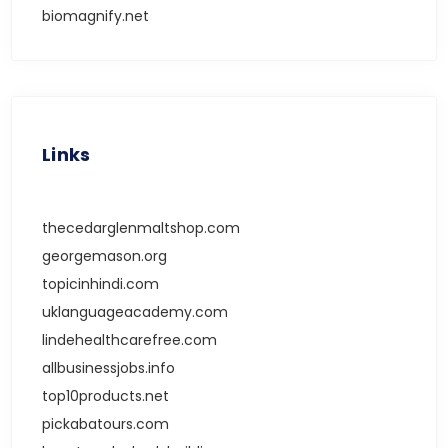
biomagnify.net
Links
thecedarglenmaltshop.com
georgemason.org
topicinhindi.com
uklanguageacademy.com
lindehealthcarefree.com
allbusinessjobs.info
top10products.net
pickabatours.com