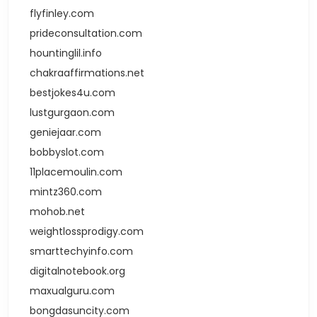
flyfinley.com
prideconsultation.com
hountinglil.info
chakraaffirmations.net
bestjokes4u.com
lustgurgaon.com
geniejaar.com
bobbyslot.com
11placemoulin.com
mintz360.com
mohob.net
weightlossprodigy.com
smarttechyinfo.com
digitalnotebook.org
maxualguru.com
bongdasuncity.com