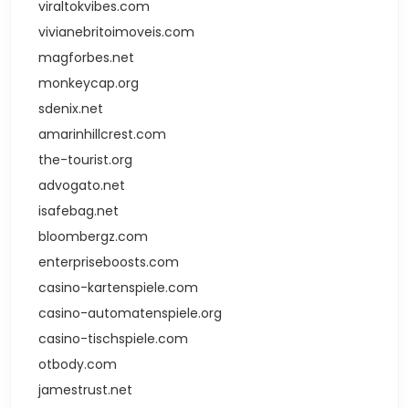
viraltokvibes.com
vivianebritoimoveis.com
magforbes.net
monkeycap.org
sdenix.net
amarinhillcrest.com
the-tourist.org
advogato.net
isafebag.net
bloombergz.com
enterpriseboosts.com
casino-kartenspiele.com
casino-automatenspiele.org
casino-tischspiele.com
otbody.com
jamestrust.net