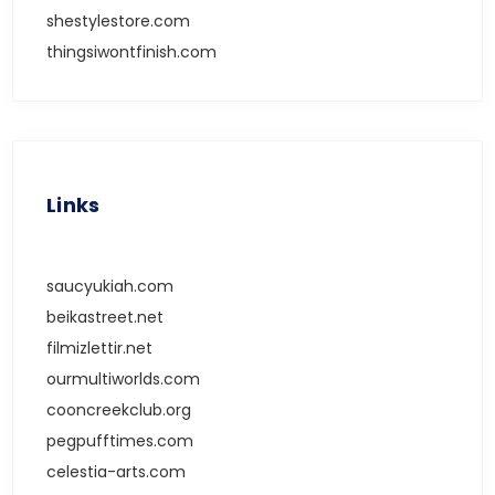
shestylestore.com
thingsiwontfinish.com
Links
saucyukiah.com
beikastreet.net
filmizlettir.net
ourmultiworlds.com
cooncreekclub.org
pegpufftimes.com
celestia-arts.com