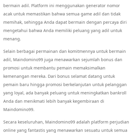
bermain adil. Platform ini menggunakan generator nomor
acak untuk memastikan bahwa semua game adil dan tidak
memihak, sehingga Anda dapat bermain dengan percaya diri
mengetahui bahwa Anda memiliki peluang yang adil untuk
menang.
Selain berbagai permainan dan komitmennya untuk bermain
adil, Maindomino99 juga menawarkan sejumlah bonus dan
promosi untuk membantu pemain memaksimalkan
kemenangan mereka. Dari bonus selamat datang untuk
pemain baru hingga promosi berkelanjutan untuk pelanggan
yang loyal, ada banyak peluang untuk meningkatkan bankroll
Anda dan menikmati lebih banyak kegembiraan di
Maindomino99.
Secara keseluruhan, Maindomino99 adalah platform perjudian
online yang fantastis yang menawarkan sesuatu untuk semua