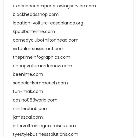
experiencedexpertstowingservice.com
blackheadsshop.com
location-voiture-casablanca.org
kpaulbartelme.com
comedyclubofhiltonhead.com
virtualartsassistant.com
theprimeinfographics.com
cheapvaliumordernow.com
beenime.com
sodecia-kemmerich.com
fun-mak.com
casino888world.com
misterdbnb.com
jkmezcal.com
intervaltrainingexercises.com
tyestylebusinesssolutions.com