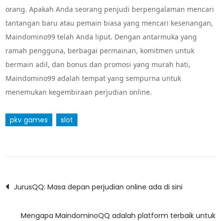
orang. Apakah Anda seorang penjudi berpengalaman mencari
tantangan baru atau pemain biasa yang mencari kesenangan,
Maindomino99 telah Anda liput. Dengan antarmuka yang
ramah pengguna, berbagai permainan, komitmen untuk
bermain adil, dan bonus dan promosi yang murah hati,
Maindomino99 adalah tempat yang sempurna untuk
menemukan kegembiraan perjudian online.
pkv games
slot
Post
JurusQQ: Masa depan perjudian online ada di sini
navigation
Mengapa MaindominoQQ adalah platform terbaik untuk