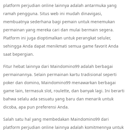
platform perjudian online lainnya adalah antarmuka yang
ramah pengguna. Situs web ini mudah dinavigasi,
membuatnya sederhana bagi pemain untuk menemukan
permainan yang mereka cari dan mulai bermain segera.
Platform ini juga dioptimalkan untuk perangkat seluler,
sehingga Anda dapat menikmati semua game favorit Anda
saat bepergian.
Fitur hebat lainnya dari Maindomino99 adalah berbagai
permainannya. Selain permainan kartu tradisional seperti
poker dan domino, Maindomino99 menawarkan berbagai
game lain, termasuk slot, roulette, dan banyak lagi. Ini berarti
bahwa selalu ada sesuatu yang baru dan menarik untuk
dicoba, apa pun preferensi Anda.
Salah satu hal yang membedakan Maindomino99 dari
platform perjudian online lainnya adalah komitmennya untuk