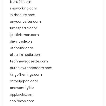
trenz24.com
skipworking.com
loizbeauty.com
anyconverter.com
timespedia.com
jejakkrismon.com
diemthole.biz
ufabetkk.com
allquickmedia.com
technewsgazette.com
pureglowfacecream.com
kingofherrings.com
mrbetjapan.com
anewentity.biz
appkuala.com
seo7days.com