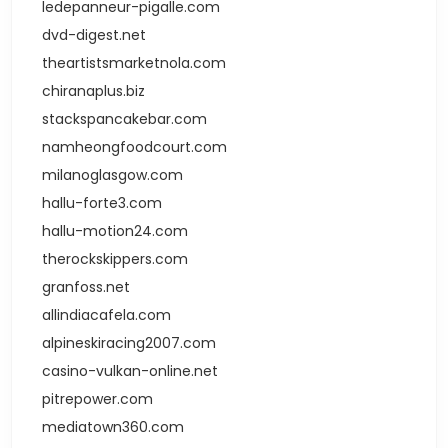
ledepanneur-pigalle.com
dvd-digest.net
theartistsmarketnola.com
chiranaplus.biz
stackspancakebar.com
namheongfoodcourt.com
milanoglasgow.com
hallu-forte3.com
hallu-motion24.com
therockskippers.com
granfoss.net
allindiacafela.com
alpineskiracing2007.com
casino-vulkan-online.net
pitrepower.com
mediatown360.com