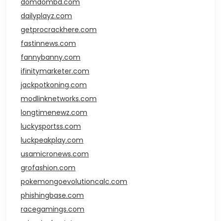
domdombd.com
dailyplayz.com
getprocrackhere.com
fastinnews.com
fannybanny.com
ifinitymarketer.com
jackpotkoning.com
modlinknetworks.com
longtimenewz.com
luckysportss.com
luckpeakplay.com
usamicronews.com
grofashion.com
pokemongoevolutioncalc.com
phishingbase.com
racegamings.com