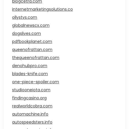
blogcetra.com
internetmarketingsolutions.co
ollystvs.com
globalnewscx.com
dogslives.com
pdfbookplanet.com
queenofrattan.com
thequeenofrattan.com
denohubpro.com
blades-knife.com
one-piece-spoiler.com
studiooneiota.com
findingcasino.org
realworldcobra.com
automachine.info
autospeedsters.info