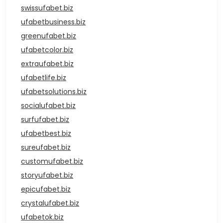
swissufabet.biz
ufabetbusiness.biz
greenufabet.biz
ufabetcolor.biz
extraufabet.biz
ufabetlife.biz
ufabetsolutions.biz
socialufabet.biz
surfufabet.biz
ufabetbest.biz
sureufabet.biz
customufabet.biz
storyufabet.biz
epicufabet.biz
crystalufabet.biz
ufabetok.biz