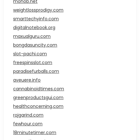
mohob.net
weightlossprodigy.com
smarttechyinfo.com
digitalnotebook.org
maxualguru.com
bongdasuncity.com
slot-pachi.com
freespinsslot.com
paradisefurballs.com
aveuere.info
cannabinoidtimes.com
greenproductsgui.com
healthconcerning.com
rojgarind.com
fewhour.com
18minutetimer.com