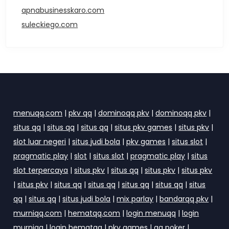
apnabusinesskaro.com
suleckiego.com
menuqq.com
|
pkv qq
|
dominoqq pkv
|
dominoqq pkv
|
situs qq
|
situs qq
|
situs qq
|
situs pkv games
|
situs pkv
|
slot luar negeri
|
situs judi bola
|
pkv games
|
situs slot
|
pragmatic play
|
slot
|
situs slot
|
pragmatic play
|
situs
slot terpercaya
|
situs pkv
|
situs qq
|
situs pkv
|
situs pkv
|
situs pkv
|
situs qq
|
situs qq
|
situs qq
|
situs qq
|
situs
qq
|
situs qq
|
situs judi bola
|
mix parlay
|
bandarqq pkv
|
murniqq.com
|
hematqq.com
|
login menuqq
|
login
murniqq
|
login hematqq
|
pkv games
|
qq poker
|