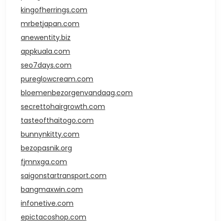
kingofherrings.com
mrbetjapan.com
anewentity.biz
appkuala.com
seo7days.com
pureglowcream.com
bloemenbezorgenvandaag.com
secrettohairgrowth.com
tasteofthaitogo.com
bunnynkitty.com
bezopasnik.org
fjmnxga.com
saigonstartransport.com
bangmaxwin.com
infonetive.com
epictacoshop.com