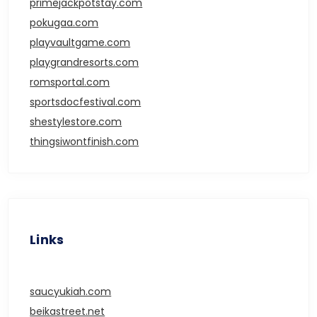
primejackpotstay.com
pokugaa.com
playvaultgame.com
playgrandresorts.com
romsportal.com
sportsdocfestival.com
shestylestore.com
thingsiwontfinish.com
Links
saucyukiah.com
beikastreet.net