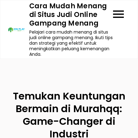
Skip
Cara Mudah Menang
to
di Situs Judi Online
content
Gampang Menang
Pelajari cara mudah menang di situs
judi online gampang menang. Ikuti tips
dan strategi yang efektif untuk
meningkatkan peluang kemenangan
Anda.
Temukan Keuntungan
Bermain di Murahqq:
Game-Changer di
Industri