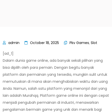
October 18, 2025
Pkv Games
,
Slot
[ad_1]
Dalam dunia game online, ada banyak sekali pilihan yang
bisa dipilih oleh para pemain. Dengan begitu banyak
platform dan permainan yang tersedia, mungkin sulit untuk
memutuskan di mana akan menghabiskan waktu dan uang
Anda. Namun, salah satu platform yang menonjol dari yang
lain adalah Murahqq. Platform game online ini dengan cepat
menjadi pengubah permainan di industri, menawarkan
pengalaman bermain game yang unik dan menarik bagi