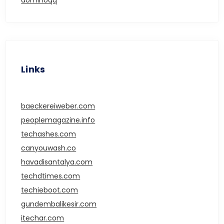
dominoqq
Links
baeckereiweber.com
peoplemagazine.info
techashes.com
canyouwash.co
havadisantalya.com
techdtimes.com
techieboot.com
gundembalikesir.com
itechar.com