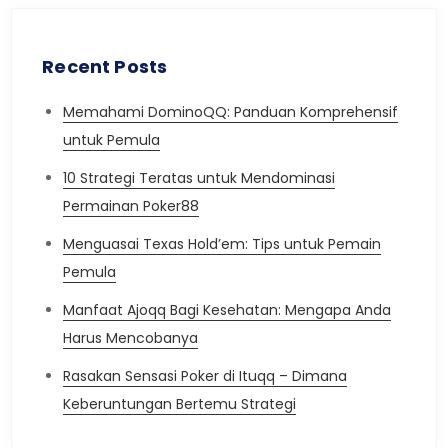
Recent Posts
Memahami DominoQQ: Panduan Komprehensif
untuk Pemula
10 Strategi Teratas untuk Mendominasi
Permainan Poker88
Menguasai Texas Hold’em: Tips untuk Pemain
Pemula
Manfaat Ajoqq Bagi Kesehatan: Mengapa Anda
Harus Mencobanya
Rasakan Sensasi Poker di Ituqq – Dimana
Keberuntungan Bertemu Strategi