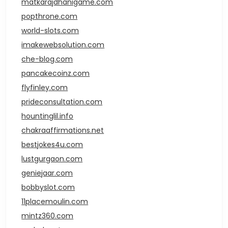
matkarajdhanigame.com
popthrone.com
world-slots.com
imakewebsolution.com
che-blog.com
pancakecoinz.com
flyfinley.com
prideconsultation.com
hountinglil.info
chakraaffirmations.net
bestjokes4u.com
lustgurgaon.com
geniejaar.com
bobbyslot.com
11placemoulin.com
mintz360.com