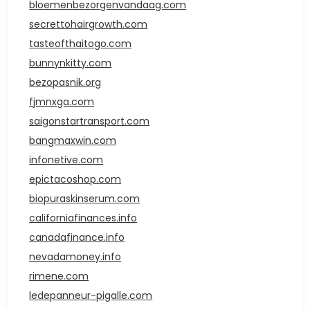
bloemenbezorgenvandaag.com
secrettohairgrowth.com
tasteofthaitogo.com
bunnynkitty.com
bezopasnik.org
fjmnxga.com
saigonstartransport.com
bangmaxwin.com
infonetive.com
epictacoshop.com
biopuraskinserum.com
californiafinances.info
canadafinance.info
nevadamoney.info
rimene.com
ledepanneur-pigalle.com