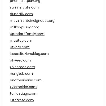
phenqdietplan.org
sumnercafe.com
dunetflix.com
movimientoindignados.org
milfxxxpussy.com
uptodatefamily.com
musitop.com
utyam.com
lacostituzioneblog.com
ohyeea.com
zhitiemoe.com
nungkub.com
anotherindian.com
xylemcider.com
taniaetiago.com
juzfitketo.com