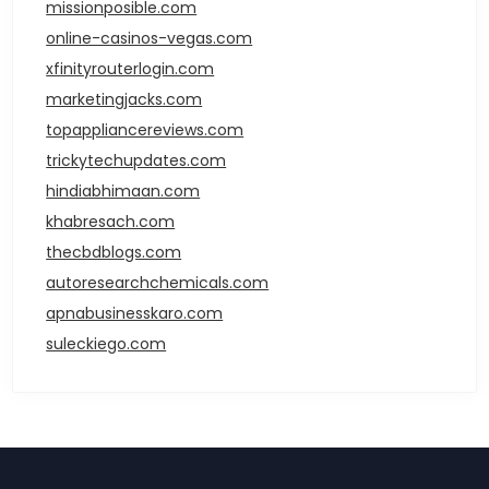
missionposible.com
online-casinos-vegas.com
xfinityrouterlogin.com
marketingjacks.com
topappliancereviews.com
trickytechupdates.com
hindiabhimaan.com
khabresach.com
thecbdblogs.com
autoresearchchemicals.com
apnabusinesskaro.com
suleckiego.com