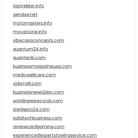
triptrekker.info
gendxxi.net
motomasters.info
mycarzone.info
vibecasaconcepts.com
quantum24.info
quantenki.com
businessmagazineusa.com
medicwellcare.com
vidsmall.com
businessnews2day.com
worldnewsrecords.com
sterilepro24.com
solidtechbusiness.com
reviewcardgaming.com
experiencedexpertstowingservice.com