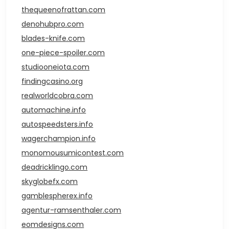
thequeenofrattan.com
denohubpro.com
blades-knife.com
one-piece-spoiler.com
studiooneiota.com
findingcasino.org
realworldcobra.com
automachine.info
autospeedsters.info
wagerchampion.info
monomousumicontest.com
deadricklingo.com
skyglobefx.com
gamblespherex.info
agentur-ramsenthaler.com
eomdesigns.com