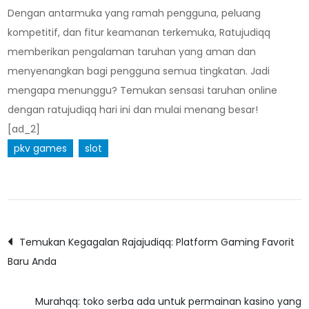
Dengan antarmuka yang ramah pengguna, peluang
kompetitif, dan fitur keamanan terkemuka, Ratujudiqq
memberikan pengalaman taruhan yang aman dan
menyenangkan bagi pengguna semua tingkatan. Jadi
mengapa menunggu? Temukan sensasi taruhan online
dengan ratujudiqq hari ini dan mulai menang besar!
[ad_2]
pkv games
slot
Post
Temukan Kegagalan Rajajudiqq: Platform Gaming Favorit
Baru Anda
navigation
Murahqq: toko serba ada untuk permainan kasino yang