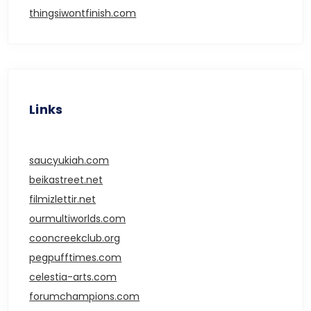
thingsiwontfinish.com
Links
saucyukiah.com
beikastreet.net
filmizlettir.net
ourmultiworlds.com
cooncreekclub.org
pegpufftimes.com
celestia-arts.com
forumchampions.com