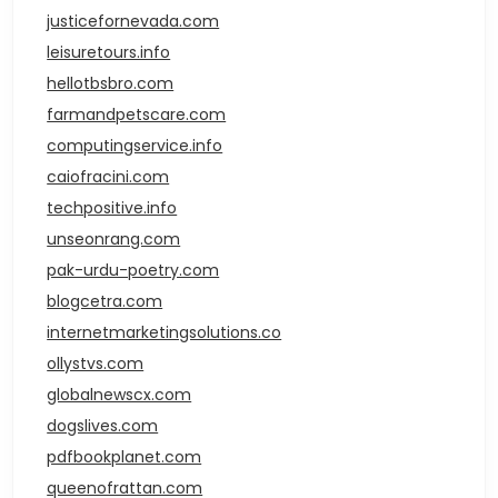
justicefornevada.com
leisuretours.info
hellotbsbro.com
farmandpetscare.com
computingservice.info
caiofracini.com
techpositive.info
unseonrang.com
pak-urdu-poetry.com
blogcetra.com
internetmarketingsolutions.co
ollystvs.com
globalnewscx.com
dogslives.com
pdfbookplanet.com
queenofrattan.com