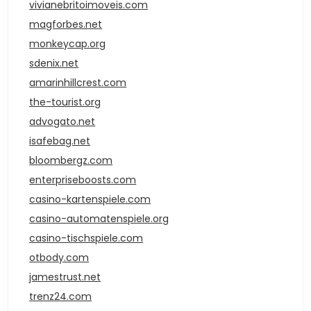
vivianebritoimoveis.com
magforbes.net
monkeycap.org
sdenix.net
amarinhillcrest.com
the-tourist.org
advogato.net
isafebag.net
bloombergz.com
enterpriseboosts.com
casino-kartenspiele.com
casino-automatenspiele.org
casino-tischspiele.com
otbody.com
jamestrust.net
trenz24.com