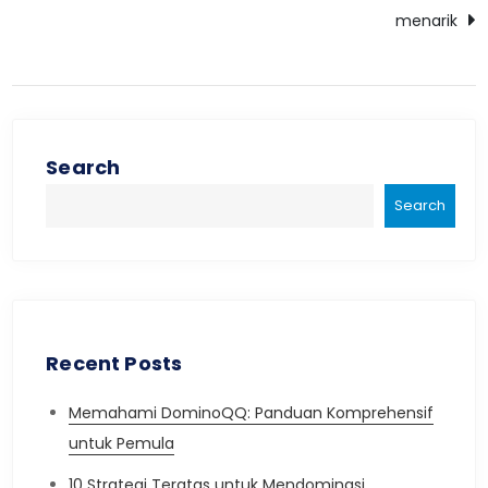
menarik
Search
Search
Recent Posts
Memahami DominoQQ: Panduan Komprehensif
untuk Pemula
10 Strategi Teratas untuk Mendominasi