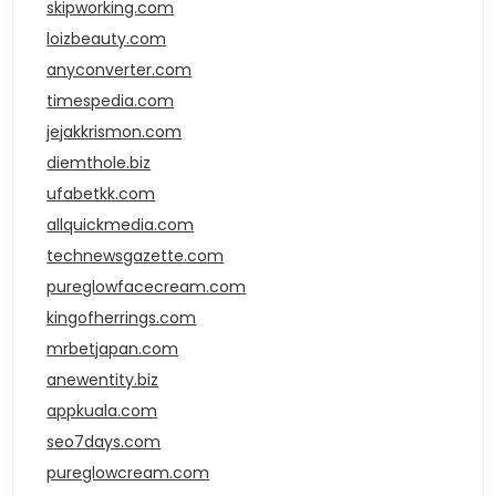
skipworking.com
loizbeauty.com
anyconverter.com
timespedia.com
jejakkrismon.com
diemthole.biz
ufabetkk.com
allquickmedia.com
technewsgazette.com
pureglowfacecream.com
kingofherrings.com
mrbetjapan.com
anewentity.biz
appkuala.com
seo7days.com
pureglowcream.com