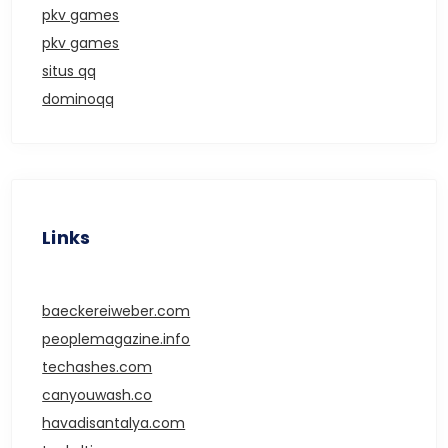
pkv games
pkv games
situs qq
dominoqq
Links
baeckereiweber.com
peoplemagazine.info
techashes.com
canyouwash.co
havadisantalya.com