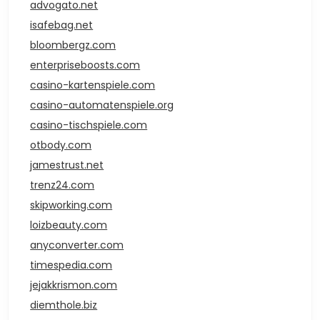
advogato.net
isafebag.net
bloombergz.com
enterpriseboosts.com
casino-kartenspiele.com
casino-automatenspiele.org
casino-tischspiele.com
otbody.com
jamestrust.net
trenz24.com
skipworking.com
loizbeauty.com
anyconverter.com
timespedia.com
jejakkrismon.com
diemthole.biz