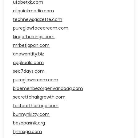
ufabetkk.com
allquickmedia.com
technewsgazette.com
pureglowfacecream.com
kingofherrings.com
mrbetjapan.com
anewentity.biz
appkuala.com
seo7days.com
pureglowcream.com
bloemenbezorgenvandaag.com
secrettohairgrowth.com
tasteofthaitogo.com
bunnynkitty.com
bezopasnik.org
fjmnxga.com