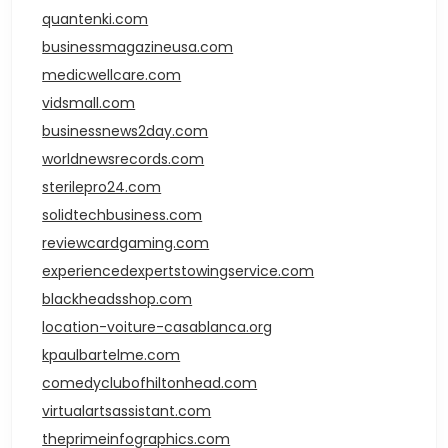
quantenki.com
businessmagazineusa.com
medicwellcare.com
vidsmall.com
businessnews2day.com
worldnewsrecords.com
sterilepro24.com
solidtechbusiness.com
reviewcardgaming.com
experiencedexpertstowingservice.com
blackheadsshop.com
location-voiture-casablanca.org
kpaulbartelme.com
comedyclubofhiltonhead.com
virtualartsassistant.com
theprimeinfographics.com