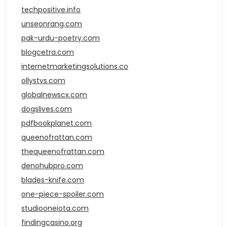
techpositive.info
unseonrang.com
pak-urdu-poetry.com
blogcetra.com
internetmarketingsolutions.co
ollystvs.com
globalnewscx.com
dogslives.com
pdfbookplanet.com
queenofrattan.com
thequeenofrattan.com
denohubpro.com
blades-knife.com
one-piece-spoiler.com
studiooneiota.com
findingcasino.org