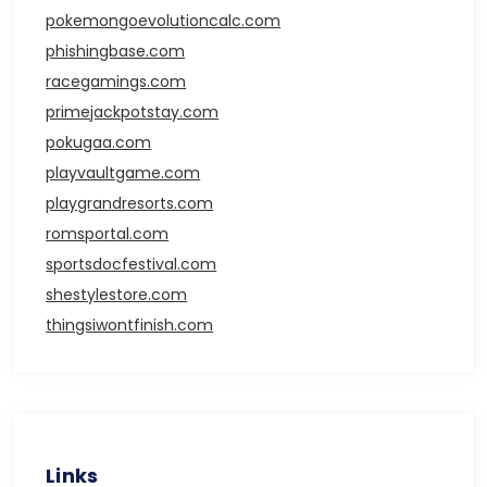
pokemongoevolutioncalc.com
phishingbase.com
racegamings.com
primejackpotstay.com
pokugaa.com
playvaultgame.com
playgrandresorts.com
romsportal.com
sportsdocfestival.com
shestylestore.com
thingsiwontfinish.com
Links