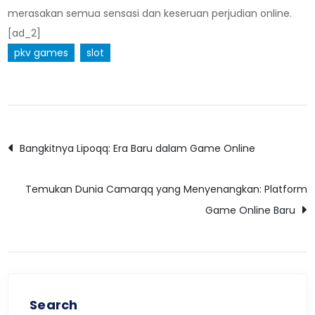
merasakan semua sensasi dan keseruan perjudian online.
[ad_2]
pkv games
slot
Post
Bangkitnya Lipoqq: Era Baru dalam Game Online
navigation
Temukan Dunia Camarqq yang Menyenangkan: Platform
Game Online Baru
Search