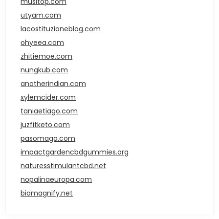
musitop.com
utyam.com
lacostituzioneblog.com
ohyeea.com
zhitiemoe.com
nungkub.com
anotherindian.com
xylemcider.com
taniaetiago.com
juzfitketo.com
pasomaga.com
impactgardencbdgummies.org
naturesstimulantcbd.net
nopalinaeuropa.com
biomagnify.net