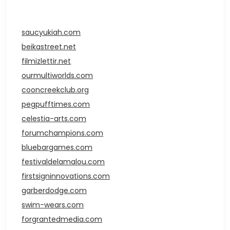
saucyukiah.com
beikastreet.net
filmizlettir.net
ourmultiworlds.com
cooncreekclub.org
pegpufftimes.com
celestia-arts.com
forumchampions.com
bluebargames.com
festivaldelamalou.com
firstsigninnovations.com
garberdodge.com
swim-wears.com
forgrantedmedia.com